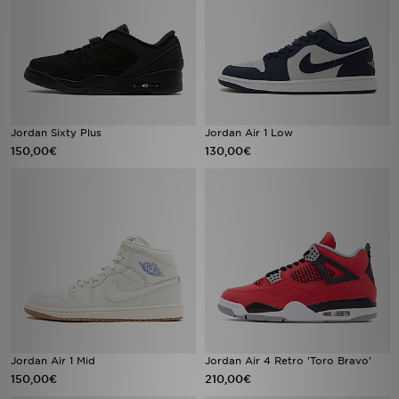
Jordan Sixty Plus
Jordan Air 1 Low
150,00€
130,00€
Jordan Air 1 Mid
Jordan Air 4 Retro 'Toro Bravo'
150,00€
210,00€