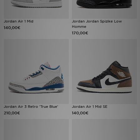
Jordan Air 1 Mid
Jordan Jordan Spizike Low
Homme
140,00€
170,00€
Jordan Air 3 Retro 'True Blue'
Jordan Air 1 Mid SE
210,00€
140,00€