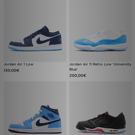
Jordan Air 1 Low
Jordan Air 11 Retro Low 'University
Blue'
130,00€
200,00€