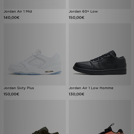
Jordan Air 1 Mid
Jordan 60+ Low
140,00€
150,00€
Jordan Sixty Plus
Jordan Air 1 Low Homme
150,00€
130,00€