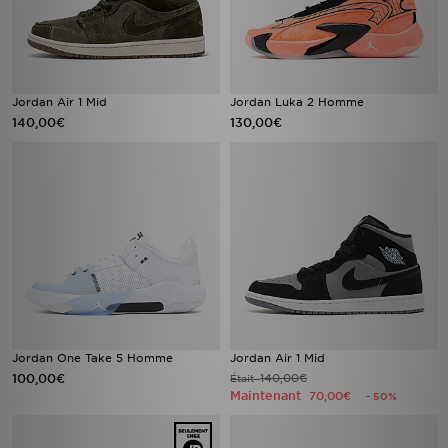
Jordan Air 1 Mid
Jordan Luka 2 Homme
140,00€
130,00€
Jordan One Take 5 Homme
Jordan Air 1 Mid
100,00€
140,00€
Était
Maintenant
70,00€
- 50%