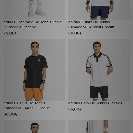
adidas Ensemble De Tennis Short
adidas T-shirt De Tennis
Cuissard Climacool
Climacool+ Airchill Freelift
75,00€
60,00€
adidas T-shirt De Tennis
adidas Polo De Tennis Classics
Climacool+ Airchill Freelift
65,00€
60,00€