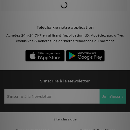
Télécharge notre application
Achetez 24h/24 7j/7 en utilisant l'application JD. Accèdez aux offres
exclusives & achetez les dernières tendances du moment
S'inscrire à la Newsletter
Je m'inscris
Site classique