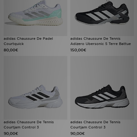
adidas Chaussure De Padel
adidas Chaussure De Tennis
Courtquick
Adizero Ubersonic 5 Terre Battue
80,00€
150,00€
adidas Chaussure De Tennis
adidas Chaussure De Tennis
Courtjam Control 3
Courtjam Control 3
90,00€
90,00€