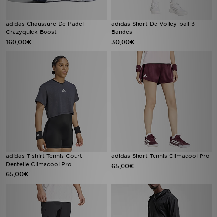
adidas Chaussure De Padel
adidas Short De Volley-ball 3
Crazyquick Boost
Bandes
160,00€
30,00€
adidas T-shirt Tennis Court
adidas Short Tennis Climacool Pro
Dentelle Climacool Pro
65,00€
65,00€