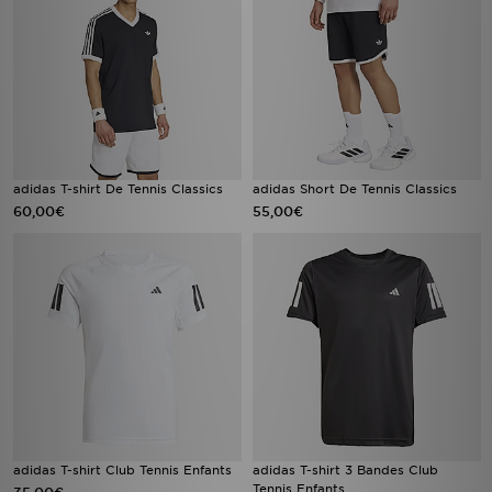
adidas T-shirt De Tennis Classics
adidas Short De Tennis Classics
60,00€
55,00€
adidas T-shirt Club Tennis Enfants
adidas T-shirt 3 Bandes Club
Tennis Enfants