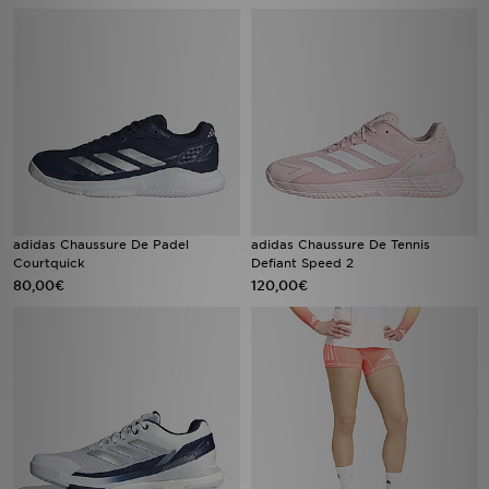
adidas Chaussure De Padel
adidas Chaussure De Tennis
Courtquick
Defiant Speed 2
80,00€
120,00€