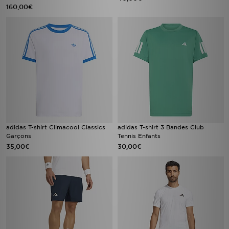
160,00€
adidas T-shirt Climacool Classics
adidas T-shirt 3 Bandes Club
Garçons
Tennis Enfants
35,00€
30,00€