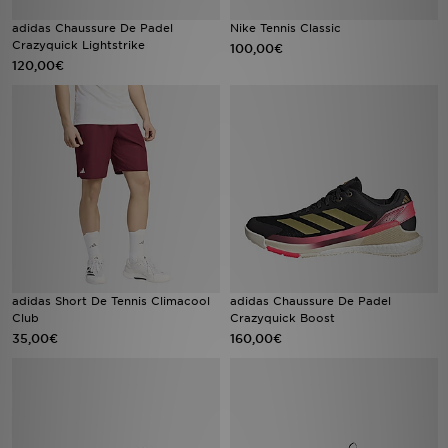
adidas Chaussure De Padel
Nike Tennis Classic
Crazyquick Lightstrike
100,00€
120,00€
adidas Short De Tennis Climacool
adidas Chaussure De Padel
Club
Crazyquick Boost
35,00€
160,00€