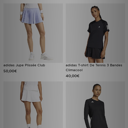
adidas Jupe Plissée Club
adidas T-shirt De Tennis 3 Bandes
Climacool
50,00€
40,00€