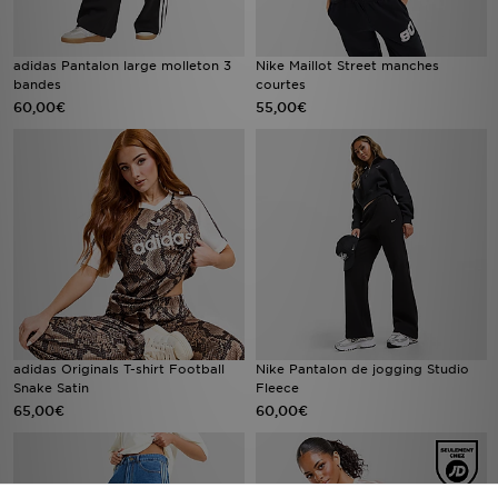
adidas Pantalon large molleton 3
Nike Maillot Street manches
bandes
courtes
60,00€
55,00€
adidas Originals T-shirt Football
Nike Pantalon de jogging Studio
Snake Satin
Fleece
65,00€
60,00€