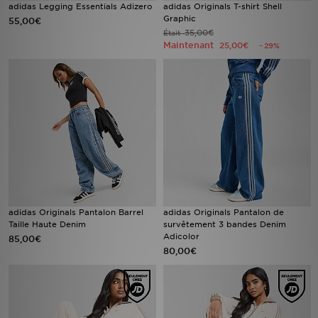
adidas Legging Essentials Adizero
adidas Originals T-shirt Shell
Graphic
55,00€
35,00€
Était
Maintenant
25,00€
- 29%
adidas Originals Pantalon Barrel
adidas Originals Pantalon de
Taille Haute Denim
survêtement 3 bandes Denim
Adicolor
85,00€
80,00€