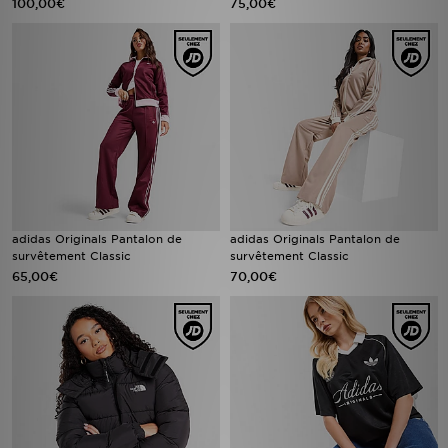
100,00€
75,00€
adidas Originals Pantalon de
adidas Originals Pantalon de
survêtement Classic
survêtement Classic
65,00€
70,00€