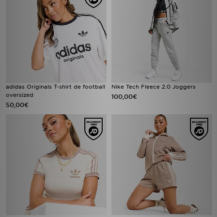
adidas Originals T-shirt de football
Nike Tech Fleece 2.0 Joggers
oversized
100,00€
50,00€