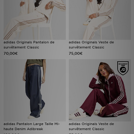
adidas Originals Pantalon de
adidas Originals Veste de
survêtement Classic
survêtement Classic
70,00€
75,00€
adidas Pantalon Large Taille Mi-
adidas Originals Veste de
haute Denim Adibreak
survêtement Classic