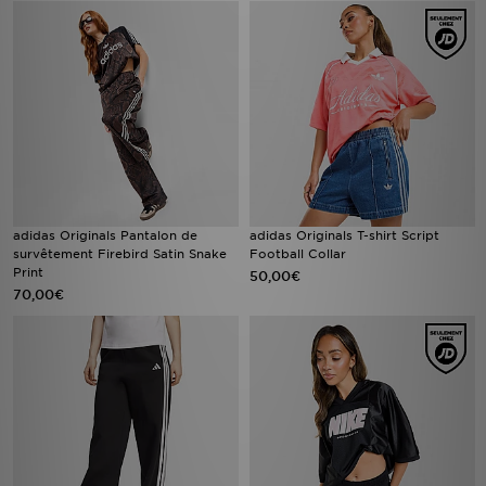
adidas Originals Pantalon de
adidas Originals T-shirt Script
survêtement Firebird Satin Snake
Football Collar
Print
50,00€
70,00€