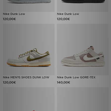
Nike Dunk Low
Nike Dunk Low
120,00€
120,00€
Nike MEN?S SHOES DUNK LOW
Nike Dunk Low GORE-TEX
120,00€
140,00€