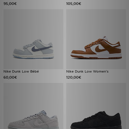
95,00€
105,00€
Nike Dunk Low Bébé
Nike Dunk Low Women's
60,00€
120,00€