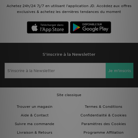
Achetez 24h/24 7j/7 en utilisant l'application JD. Accèdez aux offres
exclusives & achetez les dernières tendances du moment
S'inscrire à la Newsletter
Je m'inscris
Site classique
Trouver un magasin
Termes & Conditions
Aide & Contact
Confidentialité & Cookies
Suivre ma commande
Paramètres des Cookies
Livraison & Retours
Programme Affiliation