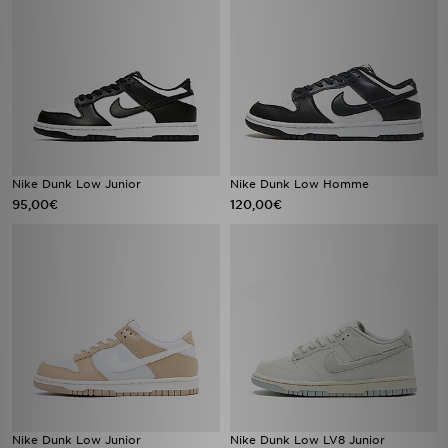
Nike Dunk Low Junior
Nike Dunk Low Homme
95,00€
120,00€
Nike Dunk Low Junior
Nike Dunk Low LV8 Junior