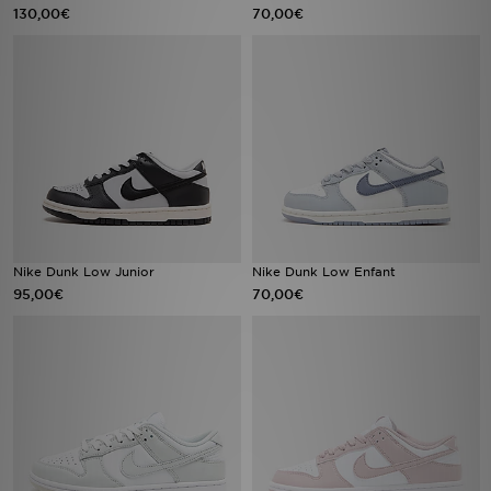
130,00€
70,00€
Nike Dunk Low Junior
Nike Dunk Low Enfant
95,00€
70,00€