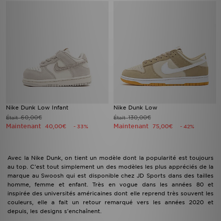
Nike Dunk Low Infant
Nike Dunk Low
60,00€
130,00€
Était
Était
Maintenant
Maintenant
40,00€
75,00€
- 33%
- 42%
Avec la Nike Dunk, on tient un modèle dont la popularité est toujours
au top. C'est tout simplement un des modèles les plus appréciés de la
marque au Swoosh qui est disponible chez JD Sports dans des tailles
homme, femme et enfant. Très en vogue dans les années 80 et
inspirée des universités américaines dont elle reprend très souvent les
couleurs, elle a fait un retour remarqué vers les années 2020 et
depuis, les designs s'enchaînent.