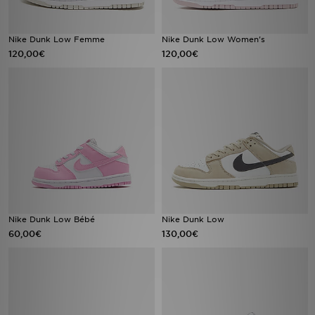
Nike Dunk Low Femme
Nike Dunk Low Women's
120,00€
120,00€
Nike Dunk Low Bébé
Nike Dunk Low
60,00€
130,00€