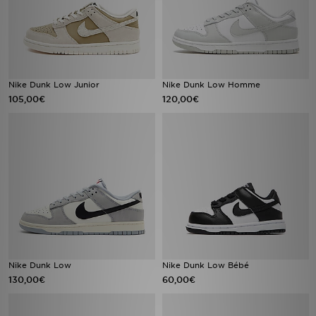
Nike Dunk Low Junior
Nike Dunk Low Homme
105,00€
120,00€
Nike Dunk Low
Nike Dunk Low Bébé
130,00€
60,00€