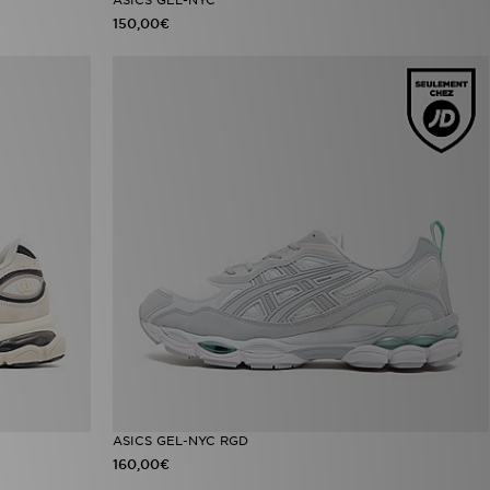
150,00€
ASICS GEL-NYC RGD
160,00€