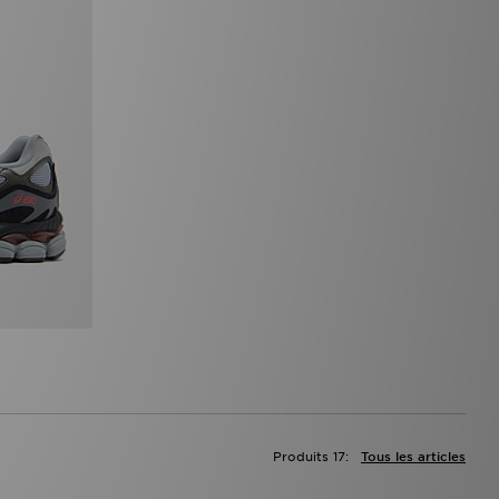
Produits 17:
Tous les articles