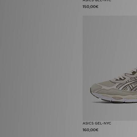
150,00€
ASICS GEL-NYC
160,00€