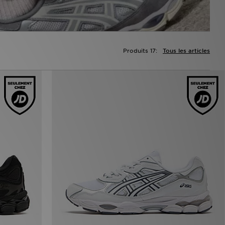
Produits 17:
Tous les articles