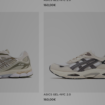
160,00€
ASICS GEL-NYC 2.0
160,00€