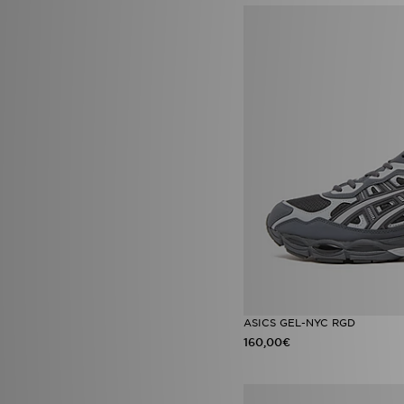
ASICS GEL-NYC RGD
160,00€