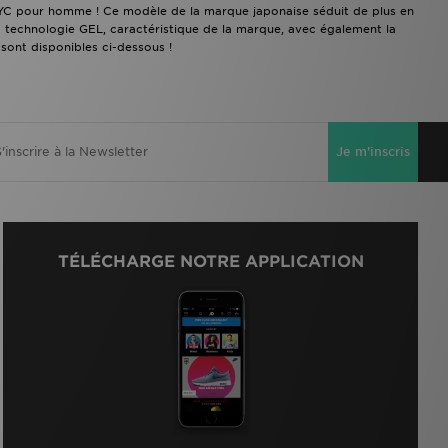
-NYC pour homme ! Ce modèle de la marque japonaise séduit de plus en
 technologie GEL, caractéristique de la marque, avec également la
 sont disponibles ci-dessous !
Je m'inscris
TÉLÉCHARGE NOTRE APPLICATION