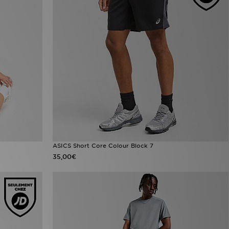
ASICS Short Core Colour Block 7
35,00€