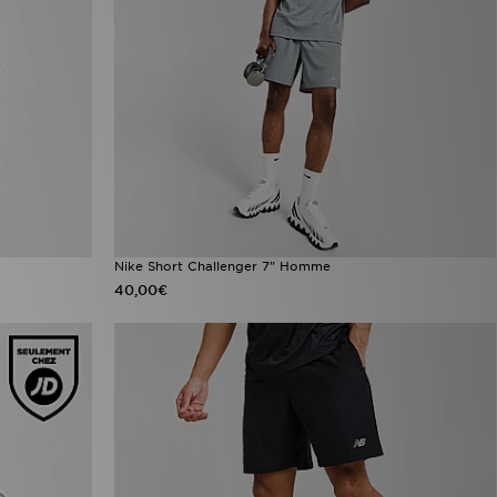
Nike Short Challenger 7" Homme
40,00€