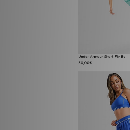
Under Armour Short Fly By
30,00€