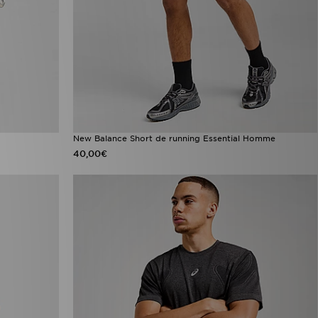
New Balance Short de running Essential Homme
40,00€