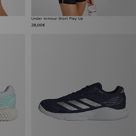
Under Armour Short Play Up
28,00€