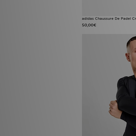
adidas Chaussure De Padel Cr
50,00€