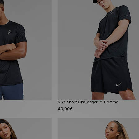
Nike Short Challenger 7" Homme
40,00€