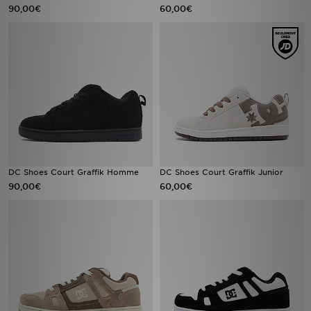
90,00€
60,00€
DC Shoes Court Graffik Homme
DC Shoes Court Graffik Junior
90,00€
60,00€