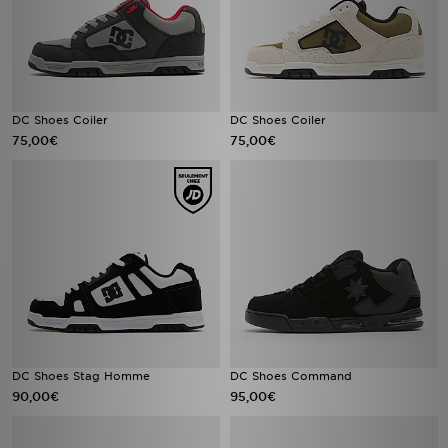
DC Shoes Coiler
DC Shoes Coiler
75,00€
75,00€
DC Shoes Stag Homme
DC Shoes Command
90,00€
95,00€