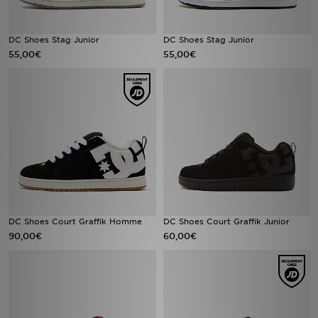
DC Shoes Stag Junior
DC Shoes Stag Junior
55,00€
55,00€
DC Shoes Court Graffik Homme
DC Shoes Court Graffik Junior
90,00€
60,00€