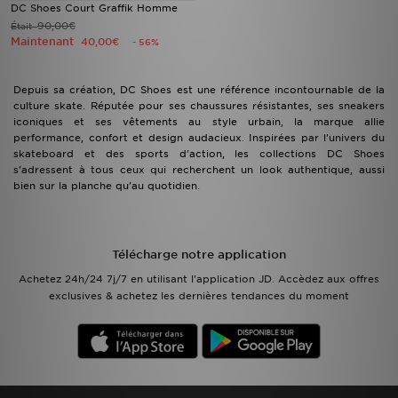
DC Shoes Court Graffik Homme
90,00€
Était
Maintenant
40,00€
- 56%
Depuis sa création, DC Shoes est une référence incontournable de la
culture skate. Réputée pour ses chaussures résistantes, ses sneakers
iconiques et ses vêtements au style urbain, la marque allie
performance, confort et design audacieux. Inspirées par l'univers du
skateboard et des sports d'action, les collections DC Shoes
s'adressent à tous ceux qui recherchent un look authentique, aussi
bien sur la planche qu'au quotidien.
Télécharge notre application
Achetez 24h/24 7j/7 en utilisant l'application JD. Accèdez aux offres
exclusives & achetez les dernières tendances du moment