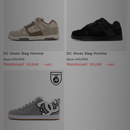
DC Shoes Stag Homme
DC Shoes Stag Homme
90,00€
90,00€
Était
Était
Maintenant
Maintenant
50,00€
50,00€
- 44%
- 44%