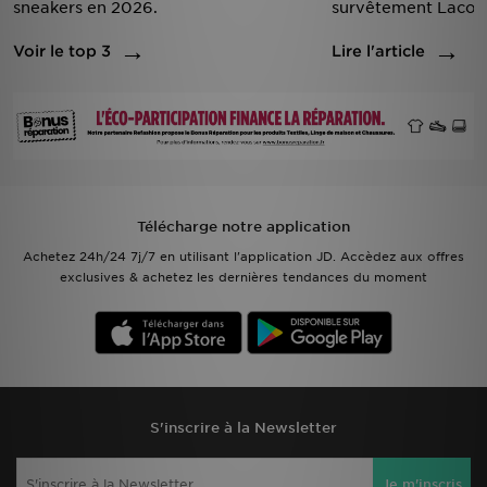
sneakers en 2026.
survêtement Lacos
Voir le top 3
Lire l'article
Télécharge notre application
Achetez 24h/24 7j/7 en utilisant l'application JD. Accèdez aux offres
exclusives & achetez les dernières tendances du moment
S'inscrire à la Newsletter
Je m'inscris