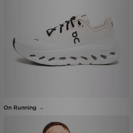
On Running