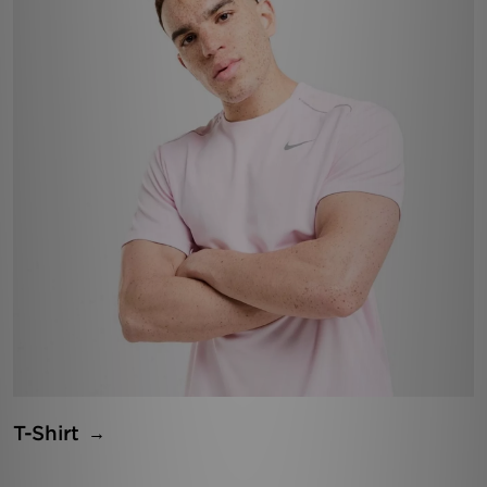
T-Shirt