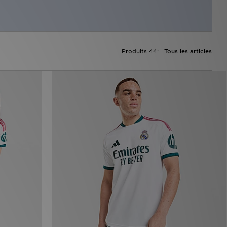
Produits 44:
Tous les articles