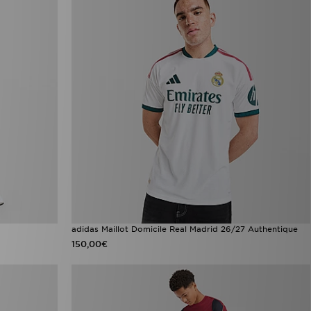
adidas Maillot Domicile Real Madrid 26/27 Authentique
150,00€