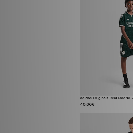
adidas Originals Real Madrid
40,00€