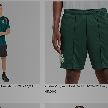
 Real Madrid Tiro 26/27
adidas Originals Real Madrid 2026/27 Away
45,00€