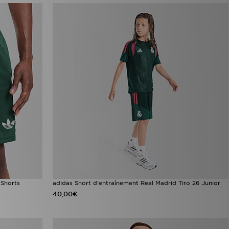
 Shorts
adidas Short d'entraînement Real Madrid Tiro 26 Junior
40,00€