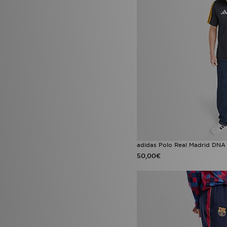
adidas Polo Real Madrid DNA
50,00€