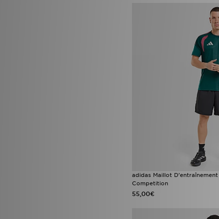
adidas Maillot D’entraînement
Competition
55,00€