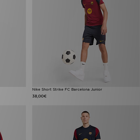
Nike Short Strike FC Barcelona Junior
38,00€