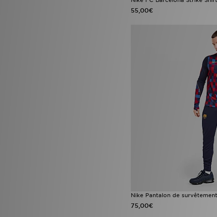
55,00€
Nike Pantalon de survêtement
75,00€