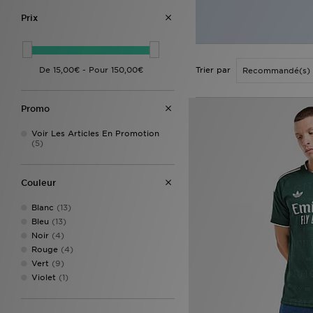
Prix
Trier par
Promo
Voir Les Articles En Promotion
(5)
Couleur
Blanc
(13)
Bleu
(13)
Noir
(4)
Rouge
(4)
Vert
(9)
Violet
(1)