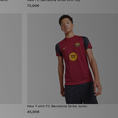
75,00€
Nike T-shirt FC Barcelona Strike Junior
45,00€