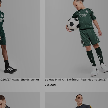
 2026/27 Away Shorts Junior
adidas Mini Kit Extérieur Real Madrid 26/27
70,00€