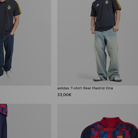
adidas T-shirt Real Madrid Dna
33,00€