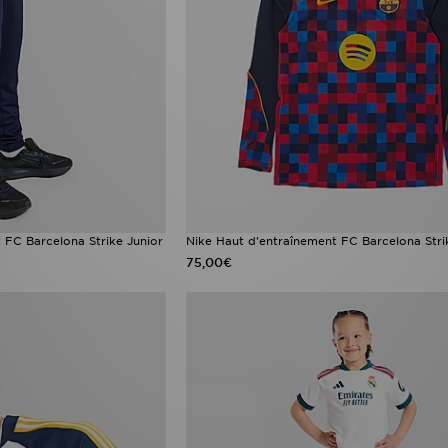
 FC Barcelona Strike Junior
Nike Haut d'entraînement FC Barcelona Stri
75,00€