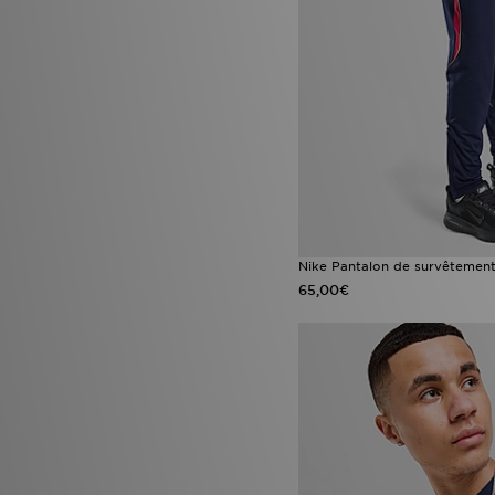
Nike Pantalon de survêtement
65,00€