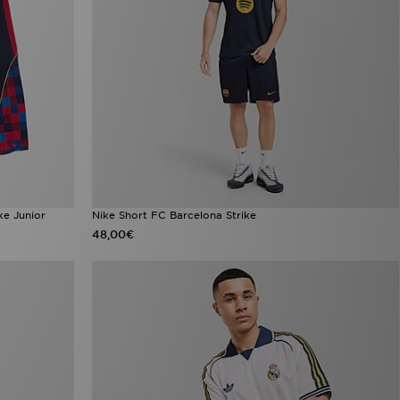
ke Junior
Nike Short FC Barcelona Strike
48,00€