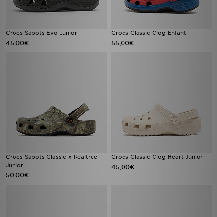
Crocs Sabots Evo Junior
Crocs Classic Clog Enfant
45,00€
55,00€
Crocs Sabots Classic x Realtree
Crocs Classic Clog Heart Junior
Junior
45,00€
50,00€