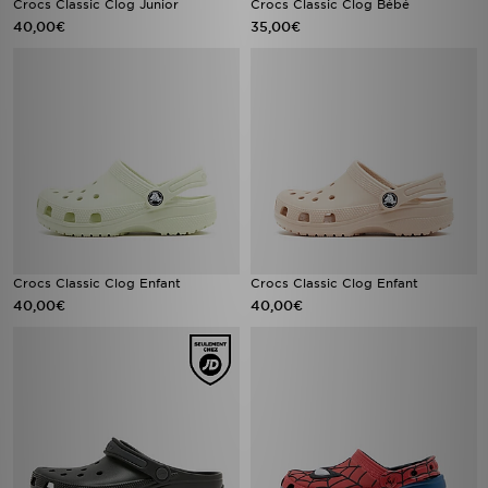
Crocs Classic Clog Junior
Crocs Classic Clog Bébé
40,00€
35,00€
Crocs Classic Clog Enfant
Crocs Classic Clog Enfant
40,00€
40,00€