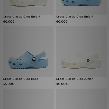
Crocs Classic Clog Enfant
Crocs Classic Clog Enfant
40,00€
40,00€
Crocs Classic Clog Bébé
Crocs Classic Clog Junior
35,00€
40,00€