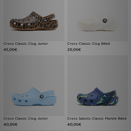
Crocs Classic Clog Junior
Crocs Classic Clog Bébé
45,00€
20,00€
Crocs Classic Clog Junior
Crocs Sabots Classic Marble Bébé
40,00€
40,00€