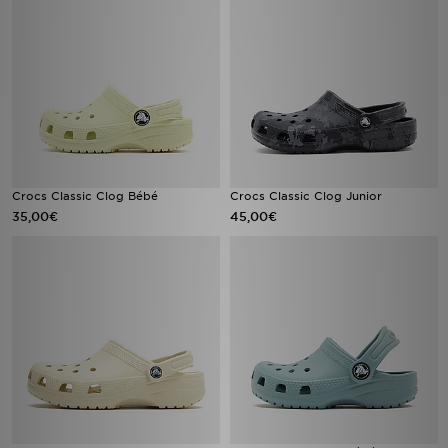
Crocs Classic Clog Bébé
Crocs Classic Clog Junior
35,00€
45,00€