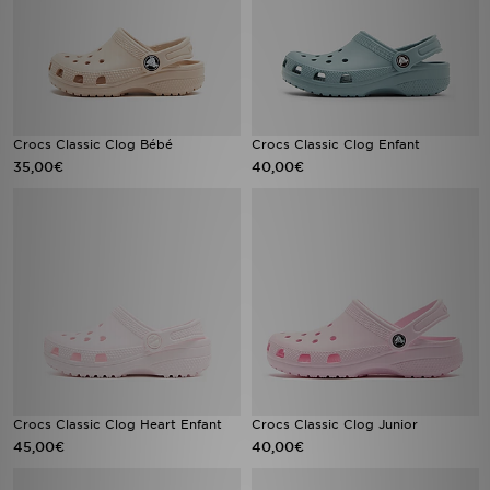
Crocs Classic Clog Bébé
Crocs Classic Clog Enfant
35,00€
40,00€
Crocs Classic Clog Heart Enfant
Crocs Classic Clog Junior
45,00€
40,00€