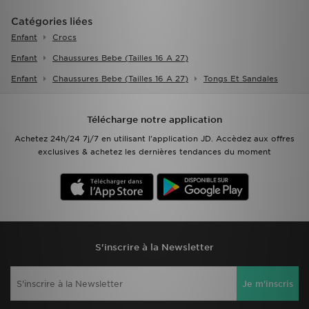
Catégories liées
Enfant
Crocs
Enfant
Chaussures Bebe (tailles 16 A 27)
Enfant
Chaussures Bebe (tailles 16 A 27)
Tongs Et Sandales
Télécharge notre application
Achetez 24h/24 7j/7 en utilisant l'application JD. Accèdez aux offres
exclusives & achetez les dernières tendances du moment
S'inscrire à la Newsletter
Je m'inscris