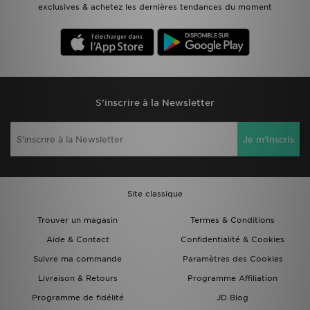
exclusives & achetez les dernières tendances du moment
S'inscrire à la Newsletter
Je m'inscris
Site classique
Trouver un magasin
Termes & Conditions
Aide & Contact
Confidentialité & Cookies
Suivre ma commande
Paramètres des Cookies
Livraison & Retours
Programme Affiliation
Programme de fidélité
JD Blog