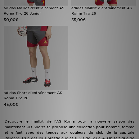
adidas Maillot d'entraînement AS
adidas Maillot d'entraînement AS
Roma Tiro 26 Junior
Roma Tiro 26
50,00€
55,00€
adidas Short d'entraînement AS
Roma Tiro 26
45,00€
Découvre le maillot de l'AS Roma pour la nouvelle saison dès
maintenant. JD Sports te propose une collection pour homme, femme
et enfant avec des tenues aux couleurs du club de la capitale
italienne. L'un des plus prestigieux et suivis de Serie A. On sait que de