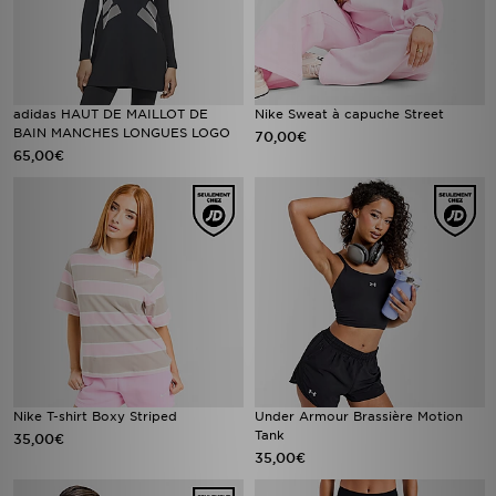
adidas HAUT DE MAILLOT DE
Nike Sweat à capuche Street
BAIN MANCHES LONGUES LOGO
70,00€
65,00€
Nike T-shirt Boxy Striped
Under Armour Brassière Motion
Tank
35,00€
35,00€