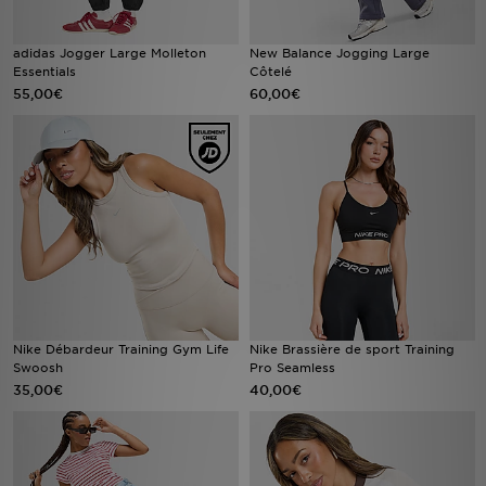
adidas Jogger Large Molleton
New Balance Jogging Large
Essentials
Côtelé
55,00€
60,00€
Nike Débardeur Training Gym Life
Nike Brassière de sport Training
Swoosh
Pro Seamless
35,00€
40,00€