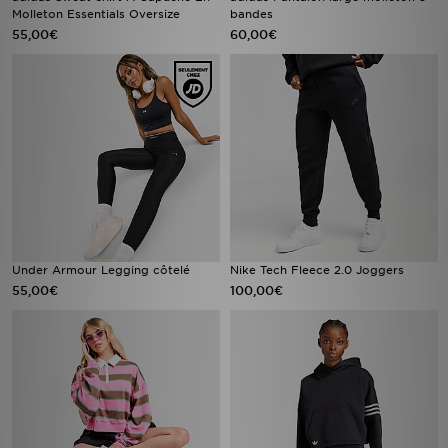
Molleton Essentials Oversize
bandes
55,00€
60,00€
Under Armour Legging côtelé
Nike Tech Fleece 2.0 Joggers
55,00€
100,00€