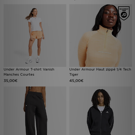
Under Armour T-shirt Vanish
Under Armour Haut zippé 1/4 Tech
Manches Courtes
Tiger
35,00€
45,00€