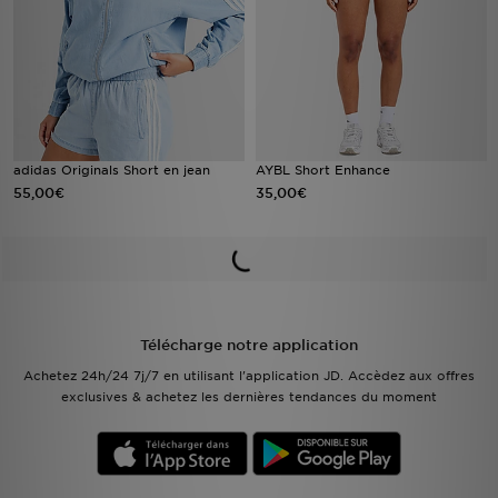
adidas Originals Short en jean
AYBL Short Enhance
55,00€
35,00€
Télécharge notre application
Achetez 24h/24 7j/7 en utilisant l'application JD. Accèdez aux offres
exclusives & achetez les dernières tendances du moment