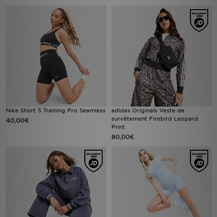
Nike Short 5 Training Pro Seamless
adidas Originals Veste de
survêtement Firebird Leopard
40,00€
Print
80,00€