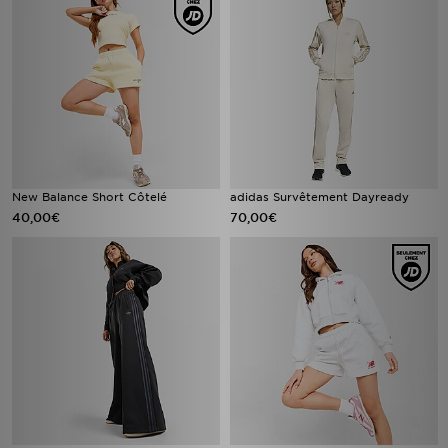
New Balance Short Côtelé
adidas Survêtement Dayready
40,00€
70,00€