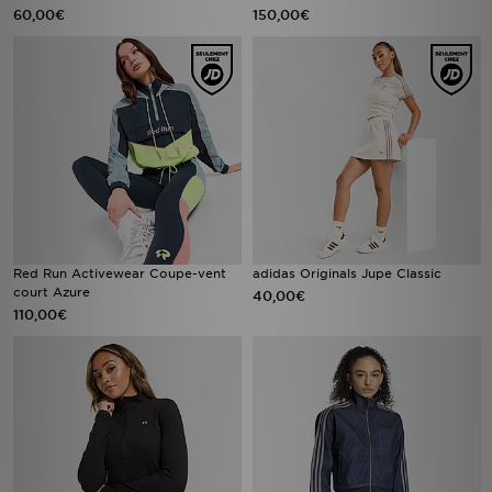
60,00€
150,00€
Red Run Activewear Coupe-vent
adidas Originals Jupe Classic
court Azure
40,00€
110,00€