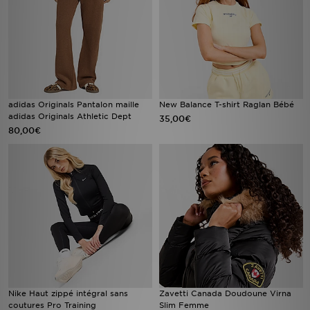
adidas Originals Pantalon maille
New Balance T-shirt Raglan Bébé
adidas Originals Athletic Dept
35,00€
80,00€
Nike Haut zippé intégral sans
Zavetti Canada Doudoune Virna
coutures Pro Training
Slim Femme