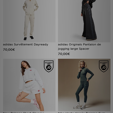
adidas Survêtement Dayready
adidas Originals Pantalon de
jogging large Spacer
70,00€
70,00€