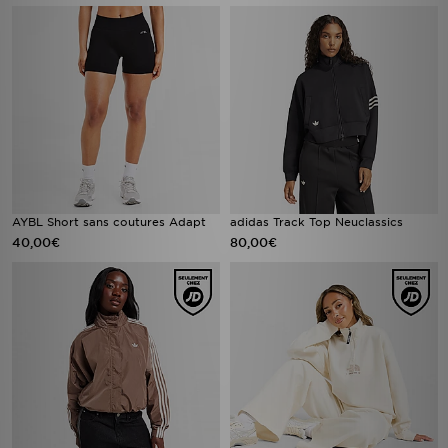
AYBL Short sans coutures Adapt
adidas Track Top Neuclassics
40,00€
80,00€