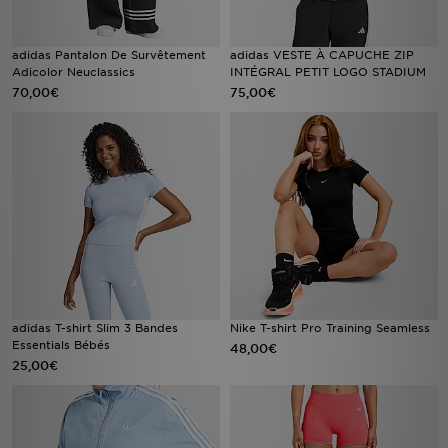
adidas Pantalon De Survêtement
adidas VESTE À CAPUCHE ZIP
Adicolor Neuclassics
INTÉGRAL PETIT LOGO STADIUM
70,00€
75,00€
adidas T-shirt Slim 3 Bandes
Nike T-shirt Pro Training Seamless
Essentials Bébés
48,00€
25,00€