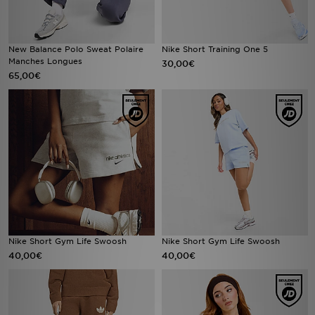
New Balance Polo Sweat Polaire
Nike Short Training One 5
Manches Longues
30,00€
65,00€
Nike Short Gym Life Swoosh
Nike Short Gym Life Swoosh
40,00€
40,00€