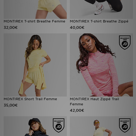
MONTIREX T-shirt Breathe Femme
MONTIREX T-shirt Breathe Zippé
32,00€
40,00€
MONTIREX Short Trail Femme
MONTIREX Haut Zippé Trail
Femme
35,00€
42,00€