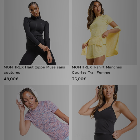
MONTIREX Haut zippé Muse sans
MONTIREX T-shirt Manches
coutures
Courtes Trail Femme
48,00€
35,00€