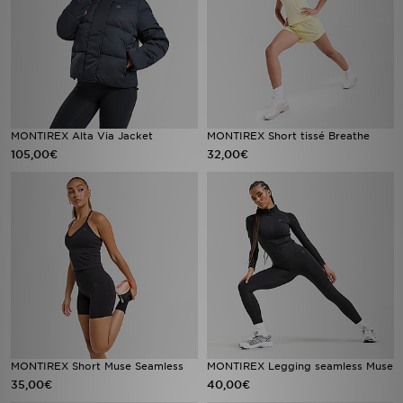
MONTIREX Alta Via Jacket
MONTIREX Short tissé Breathe
105,00€
32,00€
MONTIREX Short Muse Seamless
MONTIREX Legging seamless Muse
35,00€
40,00€