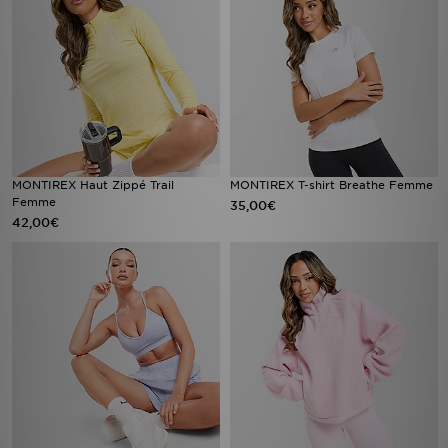
MONTIREX Haut Zippé Trail
MONTIREX T-shirt Breathe Femme
Femme
35,00€
42,00€