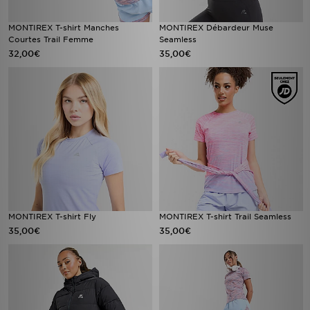
MONTIREX T-shirt Manches
MONTIREX Débardeur Muse
Courtes Trail Femme
Seamless
32,00€
35,00€
MONTIREX T-shirt Fly
MONTIREX T-shirt Trail Seamless
35,00€
35,00€