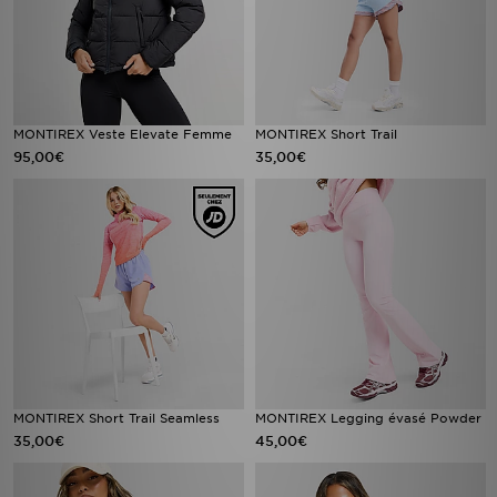
MONTIREX Veste Elevate Femme
MONTIREX Short Trail
95,00€
35,00€
MONTIREX Short Trail Seamless
MONTIREX Legging évasé Powder
35,00€
45,00€