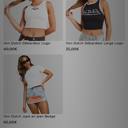
Von Dutch Débardeur Logo
Von Dutch Débardeur Large Logo
40,00€
35,00€
Von Dutch Jupe en jean Badge
60,00€