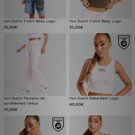
Von Dutch T-shirt Baby Logo
Von Dutch T-shirt Baby Logo
35,00€
35,00€
Von Dutch Pantalon de
Von Dutch Débardeur Logo
survêtement Velour
40,00€
75,00€