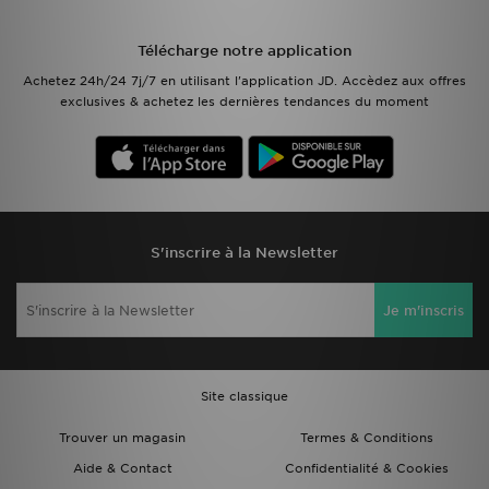
Télécharge notre application
Achetez 24h/24 7j/7 en utilisant l'application JD. Accèdez aux offres
exclusives & achetez les dernières tendances du moment
S'inscrire à la Newsletter
Je m'inscris
Site classique
Trouver un magasin
Termes & Conditions
Aide & Contact
Confidentialité & Cookies