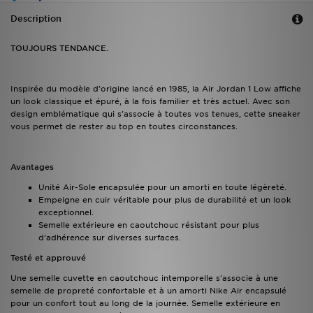
Description
TOUJOURS TENDANCE.
Inspirée du modèle d'origine lancé en 1985, la Air Jordan 1 Low affiche
un look classique et épuré, à la fois familier et très actuel. Avec son
design emblématique qui s'associe à toutes vos tenues, cette sneaker
vous permet de rester au top en toutes circonstances.
Avantages
Unité Air-Sole encapsulée pour un amorti en toute légèreté.
Empeigne en cuir véritable pour plus de durabilité et un look
exceptionnel.
Semelle extérieure en caoutchouc résistant pour plus
d'adhérence sur diverses surfaces.
Testé et approuvé
Une semelle cuvette en caoutchouc intemporelle s'associe à une
semelle de propreté confortable et à un amorti Nike Air encapsulé
pour un confort tout au long de la journée. Semelle extérieure en