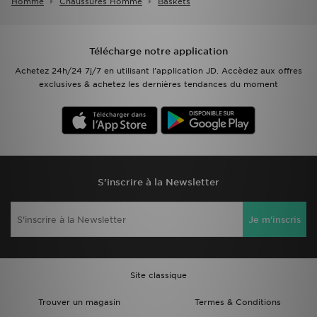
Homme
Chaussures Homme
Baskets
Télécharge notre application
Achetez 24h/24 7j/7 en utilisant l'application JD. Accèdez aux offres
exclusives & achetez les dernières tendances du moment
S'inscrire à la Newsletter
Je m'inscris
Site classique
Trouver un magasin
Termes & Conditions