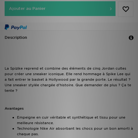
Ajouter au Panier
Description
La Spizike reprend et combine des éléments de cinq Jordan cultes
pour créer une sneaker iconique. Elle rend hommage à Spike Lee qui
a fait entrer le basket à Hollywood par la grande porte. Le résultat ?
Une sneaker stylée chargée d'histoire. Que demander de plus ? Ça te
tente ?
Avantages
Empeigne en cuir véritable et synthétique et tissu pour une
meilleure résistance.
Technologie Nike Air absorbant les chocs pour un bon amorti à
chaque pas.