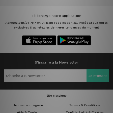
Télécharge notre application
Achetez 24h/24 7j/7 en utilisant l'application JD. Accèdez aux offres
exclusives & achetez les dernières tendances du moment
S'inscrire à la Newsletter
Je m'inscris
Site classique
Trouver un magasin
Termes & Conditions
Aide & Contact
Confidentialité & Cookies