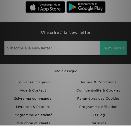
S'inscrire à la Newsletter
Je m'inscris
Site classique
Trouver un magasin
Termes & Conditions
Aide & Contact
Confidentialité & Cookies
Suivre ma commande
Paramètres des Cookies
Livraison & Retours
Programme Affiliation
Programme de fidélité
JD Blog
Réduction étudiants
Carrières