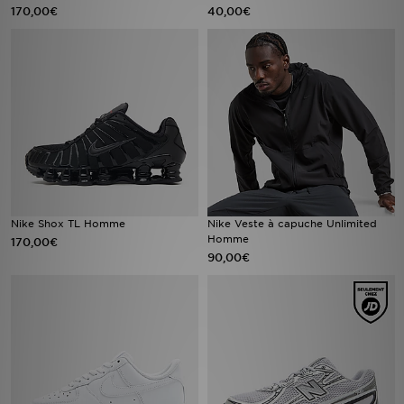
170,00€
40,00€
Nike Shox TL Homme
Nike Veste à capuche Unlimited
Homme
170,00€
90,00€