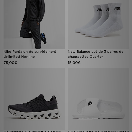
Nike Pantalon de survêtement
New Balance Lot de 3 paires de
Unlimited Homme
chaussettes Quarter
75,00€
15,00€