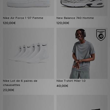
Nike Air Force 1 '07 Femme
New Balance 740 Homme
120,00€
120,00€
Nike Lot de 6 paires de
Nike T-shirt Miler 1.0
chaussettes
40,00€
23,00€