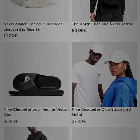
New Balance Lot de 3 paires de
The North Face Sac à dos Jester
chaussettes Quarter
60,00€
15,00€
Nike Claquette pour femme Victori
Nike Casquette Club Structured
One
Metal
35,00€
27,00€