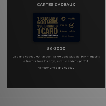
CARTES CADEAUX
5€-300€
La carte cadeau est unique. Valide dans plus de 500 magasins
à travers tous les pays, c'est le cadeau parfait.
Acheter une carte cadeau