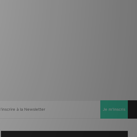
Je m'inscris