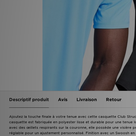
Descriptif produit
Avis
Livraison
Retour
Ajoutez la touche finale à votre tenue avec cette casquette Club Stru
casquette est fabriquée en polyester lisse et durable pour une tenue
avec des œillets respirants sur la couronne, elle possède une visière 
réglable pour un ajustement personnalisé. Finition avec un Swoosh en 