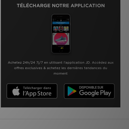
TÉLÉCHARGE NOTRE APPLICATION
Achetez 24h/24 7j/7 en utilisant l'application JD. Accèdez aux
offres exclusives & achetez les dernières tendances du
moment