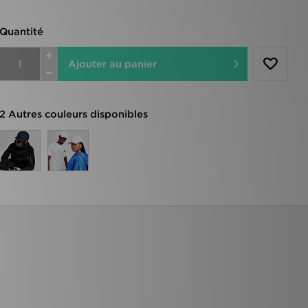
Quantité
Ajouter au panier
2 Autres couleurs disponibles