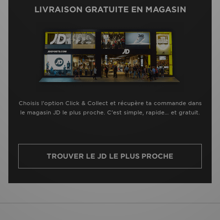
LIVRAISON GRATUITE EN MAGASIN
Choisis l’option Click & Collect et récupère ta commande dans
le magasin JD le plus proche. C’est simple, rapide… et gratuit.
TROUVER LE JD LE PLUS PROCHE