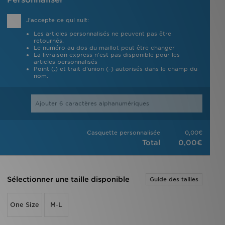
J'accepte ce qui suit:
Les articles personnalisés ne peuvent pas être
retournés.
Le numéro au dos du maillot peut être changer
La livraison express n'est pas disponible pour les
articles personnalisés
Point (.) et trait d'union (-) autorisés dans le champ du
nom.
Casquette personnalisée
0,00€
Total
0,00€
Sélectionner une taille disponible
Guide des tailles
One Size
M-L