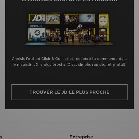
Choisis l’option Click & Collect et récupère ta commande dans
le magasin JD le plus proche. C’est simple, rapide… et gratuit.
TROUVER LE JD LE PLUS PROCHE
s
Entreprise