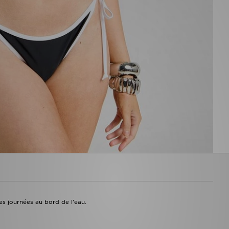
s journées au bord de l'eau.