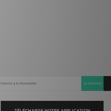
Je m'inscris
TÉLÉCHARGE NOTRE APPLICATION