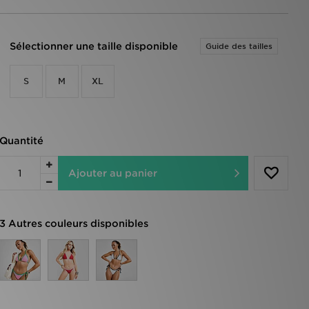
Sélectionner une taille disponible
Guide des tailles
S
M
XL
Quantité
Ajouter au panier
3 Autres couleurs disponibles