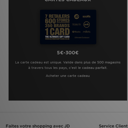
5€-300€
La carte cadeau est unique. Valide dans plus de 500 magasins
à travers tous les pays, c'est le cadeau parfait.
Acheter une carte cadeau
Faites votre shopping avec JD
Service Client