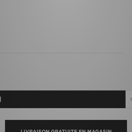
LIVRAISON GRATUITE EN MAGASIN