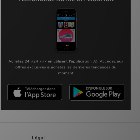
Achetez 24h/24 7j/7 en utilisant l'application JD. Accèdez aux
offres exclusives & achetez les dernières tendances du
moment
Légal