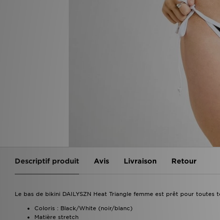
Descriptif produit
Avis
Livraison
Retour
Le bas de bikini DAILYSZN Heat Triangle femme est prêt pour toutes te
Coloris : Black/White (noir/blanc)
Matière stretch