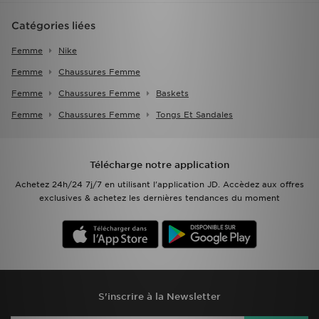
Catégories liées
Femme
Nike
Femme
Chaussures Femme
Femme
Chaussures Femme
Baskets
Femme
Chaussures Femme
Tongs Et Sandales
Télécharge notre application
Achetez 24h/24 7j/7 en utilisant l'application JD. Accèdez aux offres
exclusives & achetez les dernières tendances du moment
S'inscrire à la Newsletter