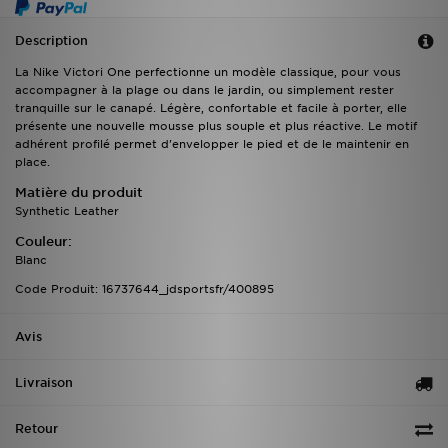
Description
La Nike Victori One perfectionne un modèle classique, pour vous
accompagner à la plage ou dans le jardin, ou simplement rester
tranquille sur le canapé. Légère, confortable et facile à porter, elle
présente une nouvelle mousse plus souple et plus réactive. Le motif
adhérent profilé permet d'envelopper le pied et de le maintenir en
place.
Matière du produit
Synthetic Leather
Couleur:
Blanc
Code Produit: 16737644_jdsportsfr/400895
Avis
Livraison
Retour