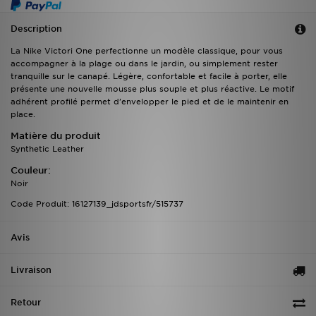
Description
La Nike Victori One perfectionne un modèle classique, pour vous
accompagner à la plage ou dans le jardin, ou simplement rester
tranquille sur le canapé. Légère, confortable et facile à porter, elle
présente une nouvelle mousse plus souple et plus réactive. Le motif
adhérent profilé permet d'envelopper le pied et de le maintenir en
place.
Matière du produit
Synthetic Leather
Couleur:
Noir
Code Produit: 16127139_jdsportsfr/515737
Avis
Livraison
Retour