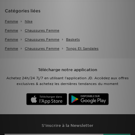
Catégories liées
Femme
Nike
Femme
Chaussures Femme
Femme
Chaussures Femme
Baskets
Femme
Chaussures Femme
Tongs Et Sandales
Télécharge notre application
Achetez 24h/24 7j/7 en utilisant l'application JD. Accèdez aux offres
exclusives & achetez les dernières tendances du moment
S'inscrire à la Newsletter