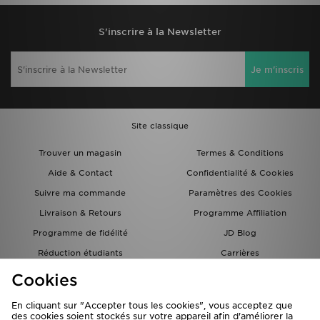
S'inscrire à la Newsletter
Je m'inscris
Site classique
Trouver un magasin
Termes & Conditions
Aide & Contact
Confidentialité & Cookies
Suivre ma commande
Paramètres des Cookies
Livraison & Retours
Programme Affiliation
Programme de fidélité
JD Blog
Réduction étudiants
Carrières
Carte Cadeau
Cookies
En cliquant sur "Accepter tous les cookies", vous acceptez que
des cookies soient stockés sur votre appareil afin d'améliorer la