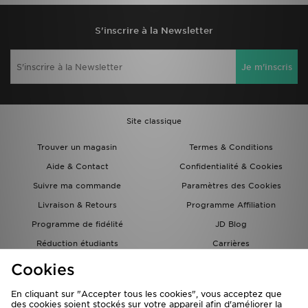
S'inscrire à la Newsletter
Je m'inscris
Site classique
Trouver un magasin
Termes & Conditions
Aide & Contact
Confidentialité & Cookies
Suivre ma commande
Paramètres des Cookies
Livraison & Retours
Programme Affiliation
Programme de fidélité
JD Blog
Réduction étudiants
Carrières
Carte Cadeau
Cookies
En cliquant sur "Accepter tous les cookies", vous acceptez que
des cookies soient stockés sur votre appareil afin d'améliorer la