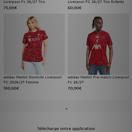
Liverpool Fc 26/27 Tiro
Liverpool FC 26/27 Tiro Enfants
75,00€
60,00€
adidas Maillot Domicile Liverpool
adidas Maillot Pré-match Liverpool
FC 2026/27 Femme
Fc 26/27
100,00€
70,00€
Télécharge notre application