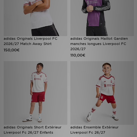
adidas Originals Liverpool FC
adidas Originals Maillot Gardien
2026/27 Match Away Shirt
manches longues Liverpool FC
2026/27
150,00€
110,00€
adidas Originals Short Extérieur
adidas Ensemble Extérieur
Liverpool Fc 26/27 Enfants
Liverpool Fc 26/27