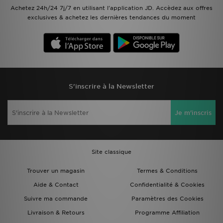
Achetez 24h/24 7j/7 en utilisant l'application JD. Accèdez aux offres
exclusives & achetez les dernières tendances du moment
S'inscrire à la Newsletter
Je m'inscris
Site classique
Trouver un magasin
Termes & Conditions
Aide & Contact
Confidentialité & Cookies
Suivre ma commande
Paramètres des Cookies
Livraison & Retours
Programme Affiliation