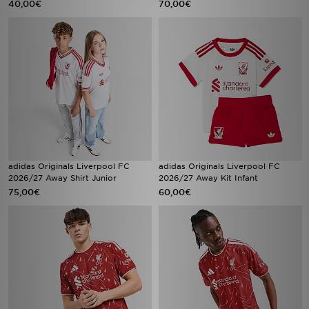
40,00€
70,00€
adidas Originals Liverpool FC
adidas Originals Liverpool FC
2026/27 Away Shirt Junior
2026/27 Away Kit Infant
75,00€
60,00€