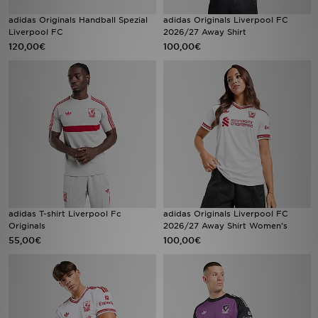
adidas Originals Handball Spezial
adidas Originals Liverpool FC
Liverpool FC
2026/27 Away Shirt
120,00€
100,00€
adidas T-shirt Liverpool Fc
adidas Originals Liverpool FC
Originals
2026/27 Away Shirt Women's
55,00€
100,00€