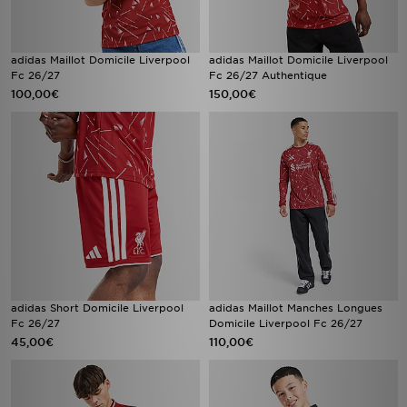
adidas Maillot Domicile Liverpool
adidas Maillot Domicile Liverpool
Fc 26/27
Fc 26/27 Authentique
100,00€
150,00€
adidas Short Domicile Liverpool
adidas Maillot Manches Longues
Fc 26/27
Domicile Liverpool Fc 26/27
45,00€
110,00€