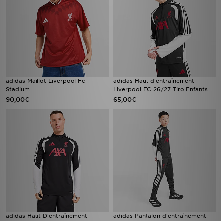
adidas Maillot Liverpool Fc
adidas Haut d'entraînement
Stadium
Liverpool FC 26/27 Tiro Enfants
90,00€
65,00€
adidas Haut D'entraînement
adidas Pantalon d'entraînement