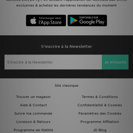
exclusives & achetez les dernières tendances du moment
S'inscrire à la Newsletter
Je m'inscris
Site classique
Trouver un magasin
Termes & Conditions
Aide & Contact
Confidentialité & Cookies
Suivre ma commande
Paramètres des Cookies
Livraison & Retours
Programme Affiliation
Programme de fidélité
JD Blog