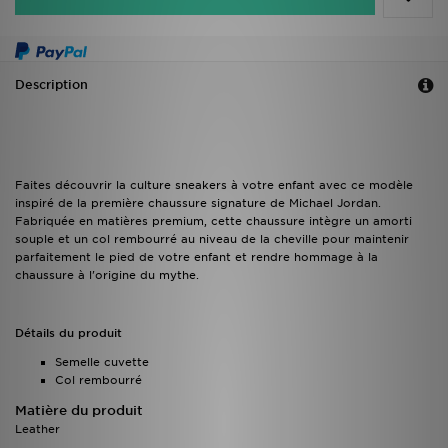
Description
Faites découvrir la culture sneakers à votre enfant avec ce modèle
inspiré de la première chaussure signature de Michael Jordan.
Fabriquée en matières premium, cette chaussure intègre un amorti
souple et un col rembourré au niveau de la cheville pour maintenir
parfaitement le pied de votre enfant et rendre hommage à la
chaussure à l'origine du mythe.
Détails du produit
Semelle cuvette
Col rembourré
Matière du produit
Leather