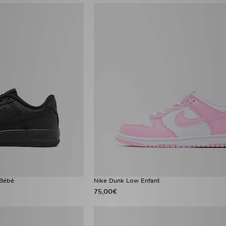
 Bébé
Nike Dunk Low Enfant
75,00€