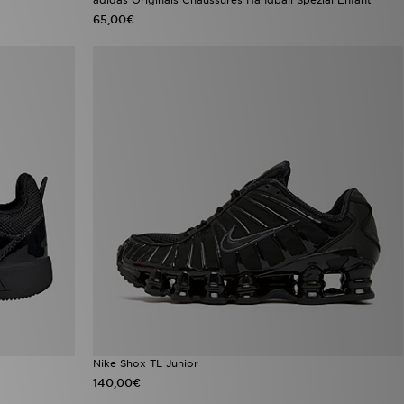
65,00€
Nike Shox TL Junior
140,00€