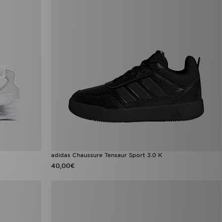
adidas Chaussure Tensaur Sport 3.0 K
40,00€