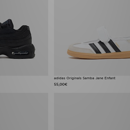
adidas Originals Samba Jane Enfant
55,00€