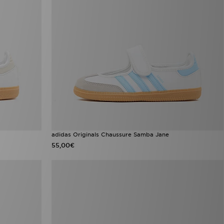
adidas Originals Chaussure Samba Jane
55,00€