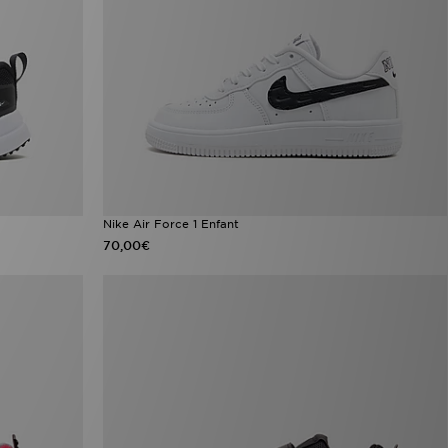
Nike Air Force 1 Enfant
70,00€