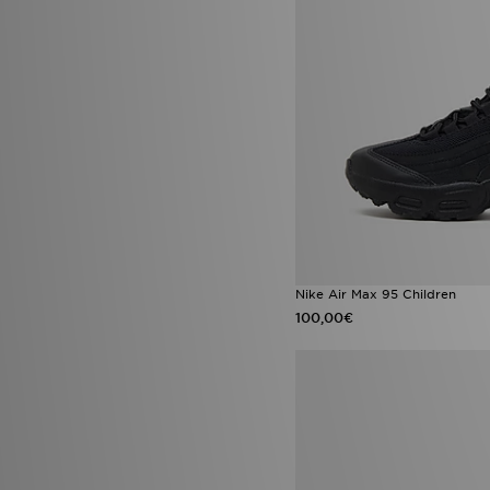
Nike Air Max 95 Children
100,00€