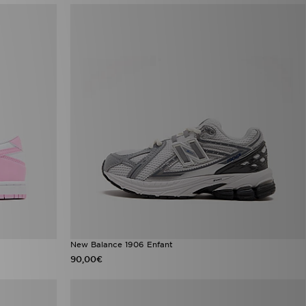
New Balance 1906 Enfant
90,00€