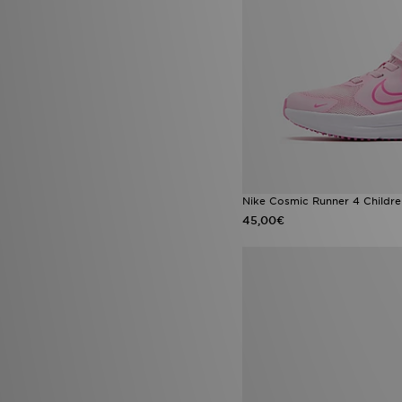
Nike Cosmic Runner 4 Childre
45,00€