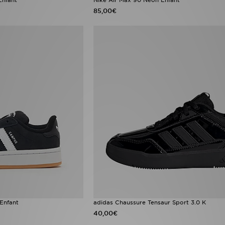
85,00€
Enfant
adidas Chaussure Tensaur Sport 3.0 K
40,00€