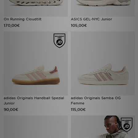
On Running Cloudtilt
ASICS GEL-NYC Junior
170,00€
105,00€
adidas Originals Handball Spezial
adidas Originals Samba OG
Junior
Femme
90,00€
115,00€