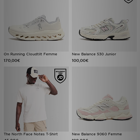
On Running Cloudtilt Femme
New Balance 530 Junior
170,00€
100,00€
The North Face Notes T-Shirt
New Balance 9060 Femme