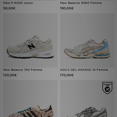
Nike P-6000 Junior
New Balance 9060 Femme
90,00€
190,00€
New Balance 740 Femme
ASICS GEL-KAYANO 14 Femme
120,00€
170,00€