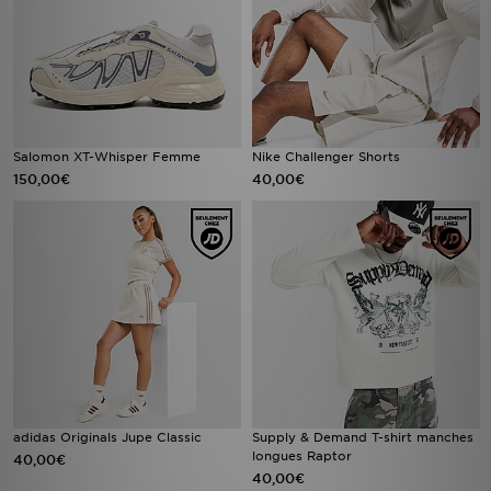
Salomon XT-Whisper Femme
Nike Challenger Shorts
150,00€
40,00€
adidas Originals Jupe Classic
Supply & Demand T-shirt manches
longues Raptor
40,00€
40,00€