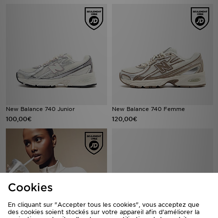
New Balance 740 Junior
New Balance 740 Femme
100,00€
120,00€
Cookies
En cliquant sur "Accepter tous les cookies", vous acceptez que
des cookies soient stockés sur votre appareil afin d'améliorer la