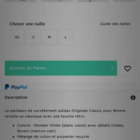
Choisir une taille
Guide des tailles
XS
S
M
L
Ajouter au Panier
Description
Le pantalon de survêtement adidas Originals Classic pour femme
revisite un classique avec une touche rétro.
Coloris : Wonder White (blanc cassé) avec détails Chalky
Brown (marron clair)
Mélange de coton et polyester recyclé