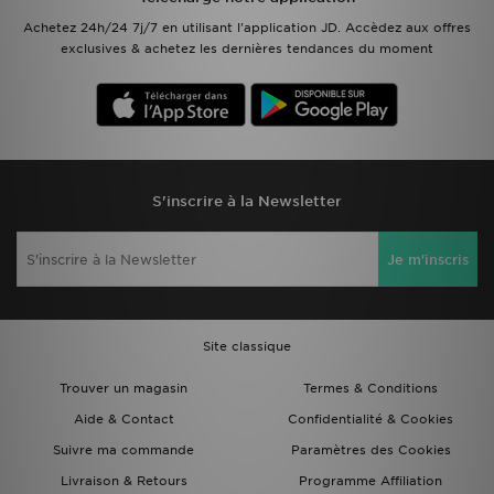
Achetez 24h/24 7j/7 en utilisant l'application JD. Accèdez aux offres
exclusives & achetez les dernières tendances du moment
S'inscrire à la Newsletter
Je m'inscris
Site classique
Trouver un magasin
Termes & Conditions
Aide & Contact
Confidentialité & Cookies
Suivre ma commande
Paramètres des Cookies
Livraison & Retours
Programme Affiliation