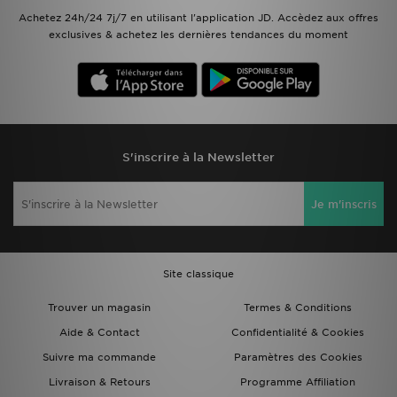
Achetez 24h/24 7j/7 en utilisant l'application JD. Accèdez aux offres
exclusives & achetez les dernières tendances du moment
S'inscrire à la Newsletter
Je m'inscris
Site classique
Trouver un magasin
Termes & Conditions
Aide & Contact
Confidentialité & Cookies
Suivre ma commande
Paramètres des Cookies
Livraison & Retours
Programme Affiliation