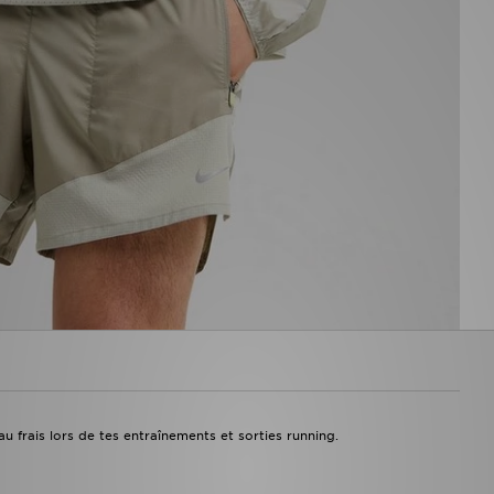
u frais lors de tes entraînements et sorties running.