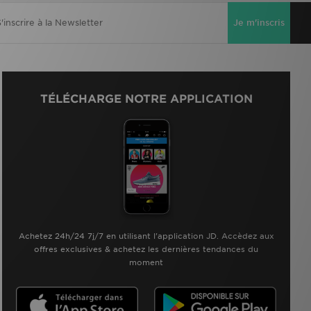
Je m'inscris
TÉLÉCHARGE NOTRE APPLICATION
Achetez 24h/24 7j/7 en utilisant l'application JD. Accèdez aux
offres exclusives & achetez les dernières tendances du
moment