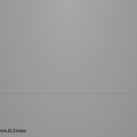
ing Et Fitness