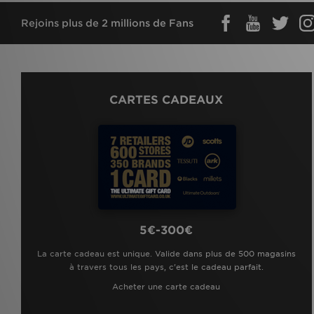
Rejoins plus de 2 millions de Fans
CARTES CADEAUX
5€-300€
La carte cadeau est unique. Valide dans plus de 500 magasins
à travers tous les pays, c'est le cadeau parfait.
Acheter une carte cadeau