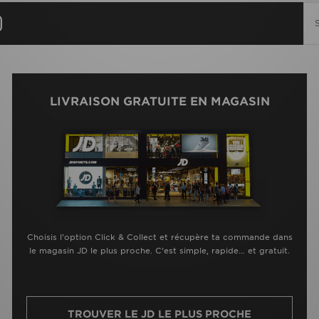
LIVRAISON GRATUITE EN MAGASIN
Choisis l’option Click & Collect et récupère ta commande dans
le magasin JD le plus proche. C’est simple, rapide… et gratuit.
TROUVER LE JD LE PLUS PROCHE