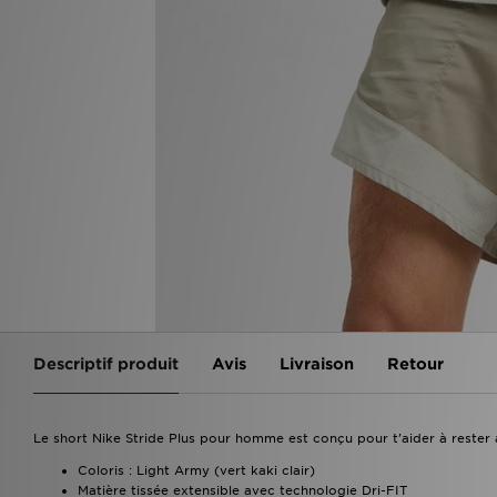
Descriptif produit
Avis
Livraison
Retour
Le short Nike Stride Plus pour homme est conçu pour t'aider à rester a
Coloris : Light Army (vert kaki clair)
Matière tissée extensible avec technologie Dri-FIT