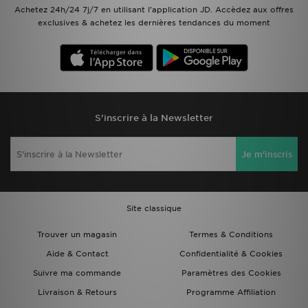
Achetez 24h/24 7j/7 en utilisant l'application JD. Accèdez aux offres
exclusives & achetez les dernières tendances du moment
S'inscrire à la Newsletter
Je m'inscris
Site classique
Trouver un magasin
Termes & Conditions
Aide & Contact
Confidentialité & Cookies
Suivre ma commande
Paramètres des Cookies
Livraison & Retours
Programme Affiliation