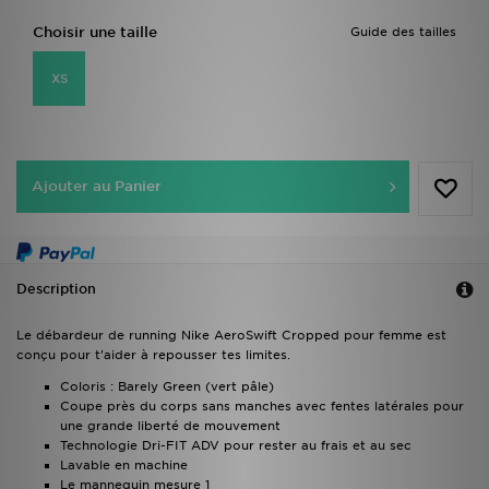
Choisir une taille
Guide des tailles
XS
Ajouter au Panier
Description
Le débardeur de running Nike AeroSwift Cropped pour femme est
conçu pour t'aider à repousser tes limites.
Coloris : Barely Green (vert pâle)
Coupe près du corps sans manches avec fentes latérales pour
une grande liberté de mouvement
Technologie Dri-FIT ADV pour rester au frais et au sec
Lavable en machine
Le mannequin mesure 1