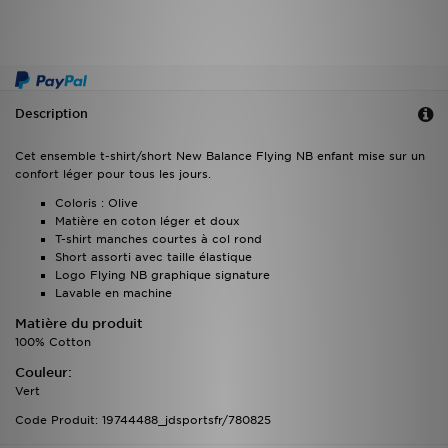
Description
Cet ensemble t-shirt/short New Balance Flying NB enfant mise sur un
confort léger pour tous les jours.
Coloris : Olive
Matière en coton léger et doux
T-shirt manches courtes à col rond
Short assorti avec taille élastique
Logo Flying NB graphique signature
Lavable en machine
Matière du produit
100% Cotton
Couleur:
Vert
Code Produit: 19744488_jdsportsfr/780825