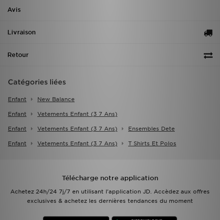
Avis
Livraison
Retour
Catégories liées
Enfant
New Balance
Enfant
Vetements Enfant (3 7 Ans)
Enfant
Vetements Enfant (3 7 Ans)
Ensembles Dete
Enfant
Vetements Enfant (3 7 Ans)
T Shirts Et Polos
Télécharge notre application
Achetez 24h/24 7j/7 en utilisant l'application JD. Accèdez aux offres
exclusives & achetez les dernières tendances du moment