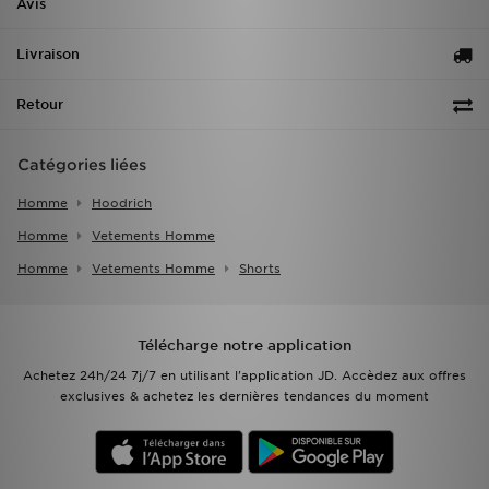
Avis
Livraison
Retour
Catégories liées
Homme
Hoodrich
Homme
Vetements Homme
Homme
Vetements Homme
Shorts
Télécharge notre application
Achetez 24h/24 7j/7 en utilisant l'application JD. Accèdez aux offres
exclusives & achetez les dernières tendances du moment