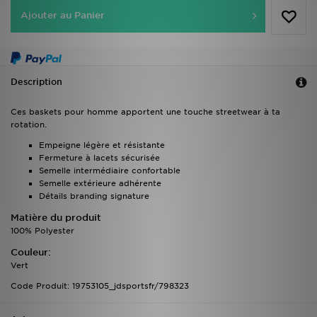
Ajouter au Panier
Description
Ces baskets pour homme apportent une touche streetwear à ta
rotation.
Empeigne légère et résistante
Fermeture à lacets sécurisée
Semelle intermédiaire confortable
Semelle extérieure adhérente
Détails branding signature
Matière du produit
100% Polyester
Couleur:
Vert
Code Produit: 19753105_jdsportsfr/798323