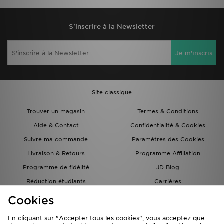
S'inscrire à la Newsletter
Je m'inscris
Site classique
Trouver un magasin
Termes & Conditions
Aide & Contact
Confidentialité & Cookies
Suivre ma commande
Paramètres des Cookies
Livraison & Retours
Programme Affiliation
Programme de fidélité
JD Blog
Réduction étudiants
Carrières
Carte Cadeau
Cookies
En cliquant sur "Accepter tous les cookies", vous acceptez que