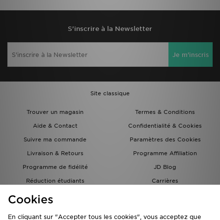
S'inscrire à la Newsletter
Je m'inscris
Site classique
Trouver un magasin
Termes & Conditions
Aide & Contact
Confidentialité & Cookies
Suivre ma commande
Paramètres des Cookies
Livraison & Retours
Programme Affiliation
Programme de fidélité
JD Blog
Réduction étudiants
Carrières
Carte Cadeau
Cookies
En cliquant sur "Accepter tous les cookies", vous acceptez que