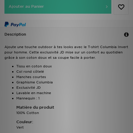
Ajouter au Panier
Description
Ajoute une touche outdoor à tes looks avec le T-shirt Columbia Invert
pour homme. Cette exclusivité JD mise sur un confort au quotidien
grâce à son coton doux et sa coupe facile à porter.
Tissu en coton doux
Col rond côtelé
Manches courtes
Graphisme Columbia
Exclusivité JD
Lavable en machine
Mannequin : 1
Matière du produit
100% Cotton
Couleur:
Vert