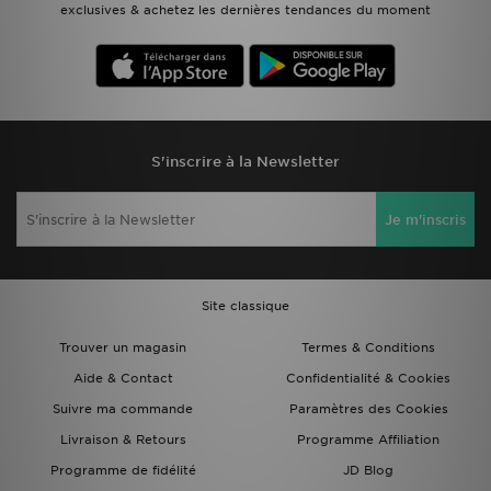
exclusives & achetez les dernières tendances du moment
S'inscrire à la Newsletter
Je m'inscris
Site classique
Trouver un magasin
Termes & Conditions
Aide & Contact
Confidentialité & Cookies
Suivre ma commande
Paramètres des Cookies
Livraison & Retours
Programme Affiliation
Programme de fidélité
JD Blog