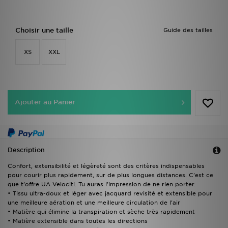
Choisir une taille
Guide des tailles
XS
XXL
Ajouter au Panier
Description
Confort, extensibilité et légèreté sont des critères indispensables
pour courir plus rapidement, sur de plus longues distances. C'est ce
que t'offre UA Velociti. Tu auras l'impression de ne rien porter.
• Tissu ultra-doux et léger avec jacquard revisité et extensible pour
une meilleure aération et une meilleure circulation de l'air
• Matière qui élimine la transpiration et sèche très rapidement
• Matière extensible dans toutes les directions