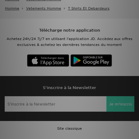
Homme
Vetements Homme
T Shirts Et Debardeurs
Télécharge notre application
Achetez 24h/24 7j/7 en utilisant l'application JD. Accèdez aux offres
exclusives & achetez les dernières tendances du moment
S'inscrire à la Newsletter
Je m'inscris
Site classique