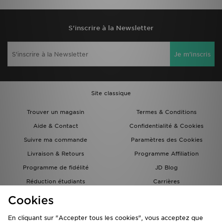
S'inscrire à la Newsletter
Je m'inscris
Site classique
Trouver un magasin
Termes & Conditions
Aide & Contact
Confidentialité & Cookies
Suivre ma commande
Paramètres des Cookies
Livraison & Retours
Programme Affiliation
Programme de fidélité
JD Blog
Réduction étudiants
Carrières
Carte Cadeau
Cookies
En cliquant sur "Accepter tous les cookies", vous acceptez que