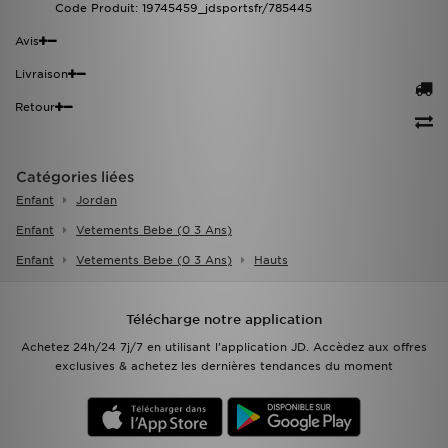
Code Produit: 19745459_jdsportsfr/785445
Avis
Livraison
Retour
Catégories liées
Enfant
Jordan
Enfant
Vetements Bebe (0 3 Ans)
Enfant
Vetements Bebe (0 3 Ans)
Hauts
Télécharge notre application
Achetez 24h/24 7j/7 en utilisant l'application JD. Accèdez aux offres
exclusives & achetez les dernières tendances du moment