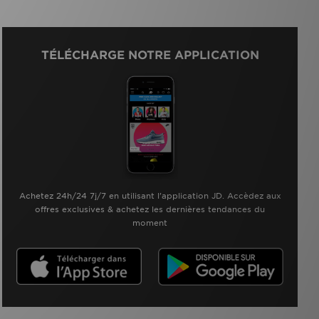
TÉLÉCHARGE NOTRE APPLICATION
Achetez 24h/24 7j/7 en utilisant l'application JD. Accèdez aux
offres exclusives & achetez les dernières tendances du
moment