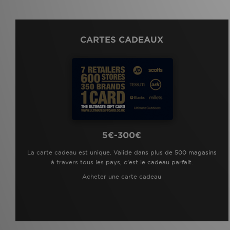
CARTES CADEAUX
5€-300€
La carte cadeau est unique. Valide dans plus de 500 magasins
à travers tous les pays, c'est le cadeau parfait.
Acheter une carte cadeau