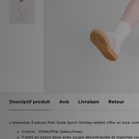
Descriptif produit
Avis
Livraison
Retour
L’ensemble 3 pièces Pink Soda Sport Holiday enfant offre un look com
Coloris : White/Pink (blanc/rose)
T-shirt en coton doux avec coupe décontractée et manches co