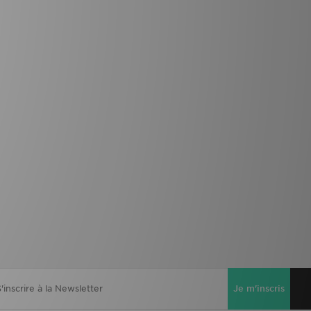
Je m'inscris