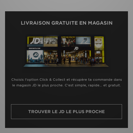
LIVRAISON GRATUITE EN MAGASIN
Choisis l’option Click & Collect et récupère ta commande dans
le magasin JD le plus proche. C’est simple, rapide… et gratuit.
TROUVER LE JD LE PLUS PROCHE