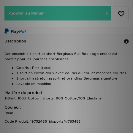
Ajouter au Panier
Description
Cet ensemble t-shirt et short Berghaus Full Box Logo enfant est
parfait pour les journées ensoleillées.
Coloris : Pink (rose)
T-shirt en coton doux avec col ras du cou et manches courtes
Short slim stretch assorti et branding Berghaus signature
Lavable en machine
Matière du produit
T-Shirt: 100% Cotton. Shorts: 90% Cotton/10% Elastane
Couleur:
Rose
Code Produit: 19752465_jdsportsfr/783483