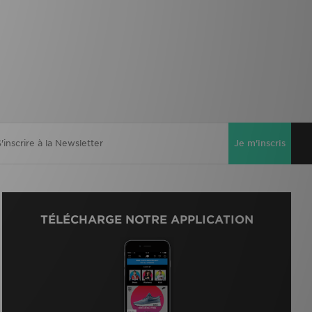
Je m'inscris
TÉLÉCHARGE NOTRE APPLICATION