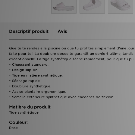
Descriptif produit
Avis
Que tu te rendes à la piscine ou que tu profites simplement d'une jou
faite pour toi. La doublure douce te garantit un confort ultime, tandi
exceptionnelle. La tige synthétique sèche rapidement, pour que tu pui
• Chaussant standard.
• Design slip-on.
• Tige en matière synthétique.
• Séchage rapide.
• Doublure synthétique.
• Assise plantaire ergonomique.
• Semelle extérieure synthétique avec encoches de flexion.
Matière du produit
Tige synthétique
Couleur:
Rose