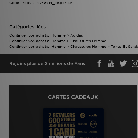
Code Produit: 19748914_jdsportsfr
Catégories liées
Continuer vos achats:
Homme
>
Adidas
Continuer vos achats:
Homme
>
Chaussures Homme
Continuer vos achats:
Homme
>
Chaussures Homme
>
Tongs Et Sand
Rejoins plus de 2 millions de Fans
CARTES CADEAUX