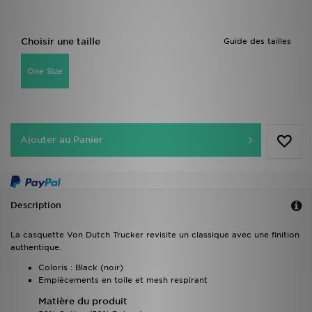
Choisir une taille
Guide des tailles
One Size
Ajouter au Panier
Description
La casquette Von Dutch Trucker revisite un classique avec une finition
authentique.
Coloris : Black (noir)
Empiècements en toile et mesh respirant
Matière du produit