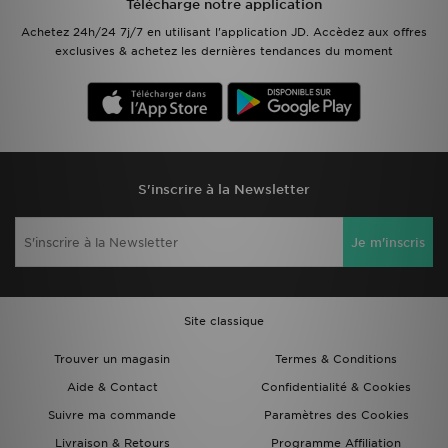
Télécharge notre application
Achetez 24h/24 7j/7 en utilisant l'application JD. Accèdez aux offres
exclusives & achetez les dernières tendances du moment
S'inscrire à la Newsletter
Je m'inscris
Site classique
Trouver un magasin
Termes & Conditions
Aide & Contact
Confidentialité & Cookies
Suivre ma commande
Paramètres des Cookies
Livraison & Retours
Programme Affiliation