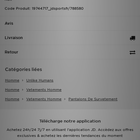
Code Produit: 19744717_jdsportsfr/788580
Avis
Livraison
Retour
Catégories liées
Homme
Unlike Humans
Homme
Vetements Homme
Homme
Vetements Homme
Pantalons De Survetement
Télécharge notre application
Achetez 24h/24 7j/7 en utilisant l'application JD. Accèdez aux offres
exclusives & achetez les dernières tendances du moment