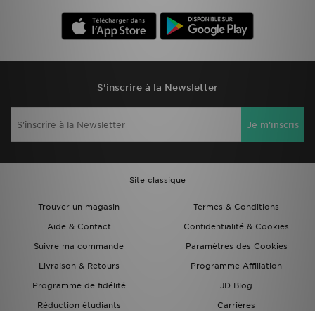
S'inscrire à la Newsletter
Je m'inscris
Site classique
Trouver un magasin
Termes & Conditions
Aide & Contact
Confidentialité & Cookies
Suivre ma commande
Paramètres des Cookies
Livraison & Retours
Programme Affiliation
Programme de fidélité
JD Blog
Réduction étudiants
Carrières