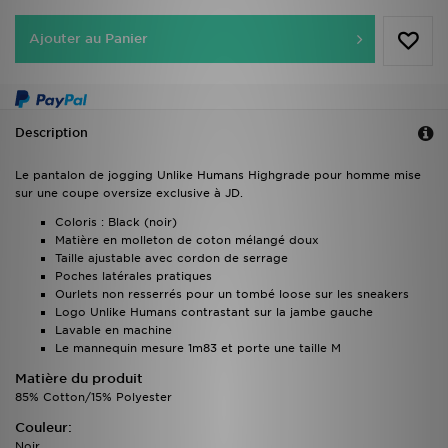
Ajouter au Panier
Description
Le pantalon de jogging Unlike Humans Highgrade pour homme mise
sur une coupe oversize exclusive à JD.
Coloris : Black (noir)
Matière en molleton de coton mélangé doux
Taille ajustable avec cordon de serrage
Poches latérales pratiques
Ourlets non resserrés pour un tombé loose sur les sneakers
Logo Unlike Humans contrastant sur la jambe gauche
Lavable en machine
Le mannequin mesure 1m83 et porte une taille M
Matière du produit
85% Cotton/15% Polyester
Couleur:
Noir