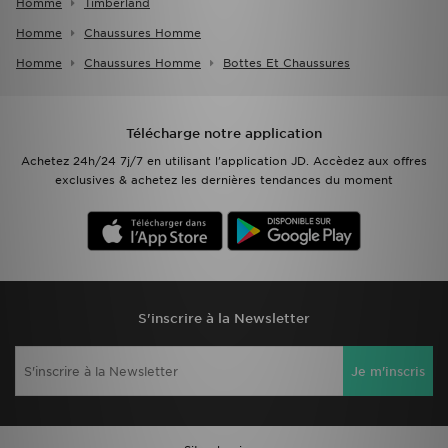
Homme
Timberland
Homme
Chaussures Homme
Homme
Chaussures Homme
Bottes Et Chaussures
Télécharge notre application
Achetez 24h/24 7j/7 en utilisant l'application JD. Accèdez aux offres
exclusives & achetez les dernières tendances du moment
S'inscrire à la Newsletter
Je m'inscris