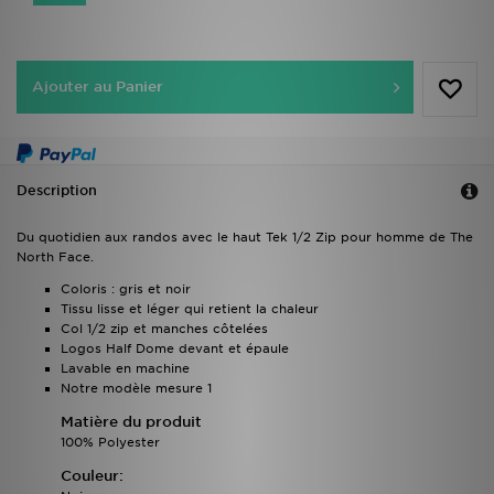
Ajouter au Panier
Description
Du quotidien aux randos avec le haut Tek 1/2 Zip pour homme de The
North Face.
Coloris : gris et noir
Tissu lisse et léger qui retient la chaleur
Col 1/2 zip et manches côtelées
Logos Half Dome devant et épaule
Lavable en machine
Notre modèle mesure 1
Matière du produit
100% Polyester
Couleur: