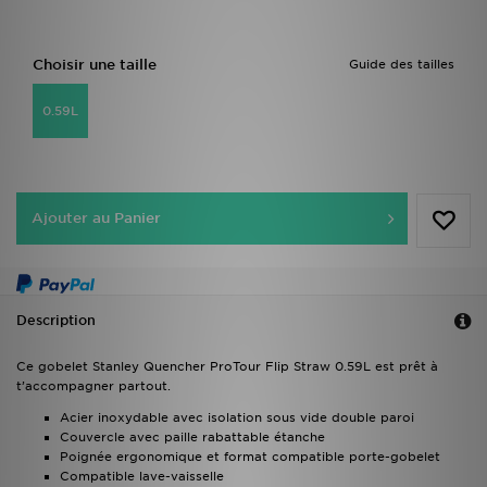
Choisir une taille
Guide des tailles
0.59L
Ajouter au Panier
Description
Ce gobelet Stanley Quencher ProTour Flip Straw 0.59L est prêt à
t’accompagner partout.
Acier inoxydable avec isolation sous vide double paroi
Couvercle avec paille rabattable étanche
Poignée ergonomique et format compatible porte-gobelet
Compatible lave-vaisselle