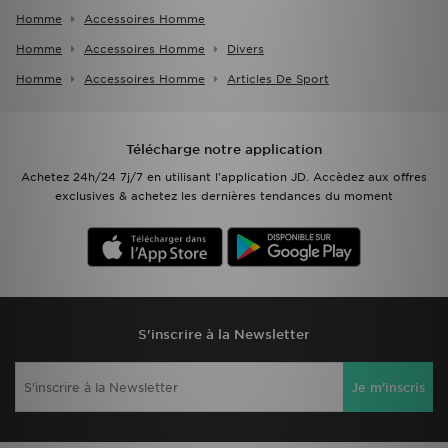
Homme
Accessoires Homme
Homme
Accessoires Homme
Divers
Homme
Accessoires Homme
Articles De Sport
Télécharge notre application
Achetez 24h/24 7j/7 en utilisant l'application JD. Accèdez aux offres
exclusives & achetez les dernières tendances du moment
S'inscrire à la Newsletter
Je m'inscris