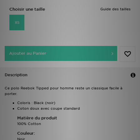
Choisir une taille
Guide des tailles
XS
Ajouter au Panier
Description
Ce polo Reebok Tipped pour homme reste un classique facile à
porter.
Coloris : Black (noir)
Coton doux avec coupe standard
Matière du produit
100% Cotton
Couleur:
Noir