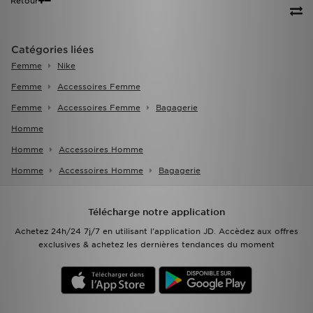
Retour
Catégories liées
Femme
Nike
Femme
Accessoires Femme
Femme
Accessoires Femme
Bagagerie
Homme
Homme
Accessoires Homme
Homme
Accessoires Homme
Bagagerie
Télécharge notre application
Achetez 24h/24 7j/7 en utilisant l'application JD. Accèdez aux offres
exclusives & achetez les dernières tendances du moment