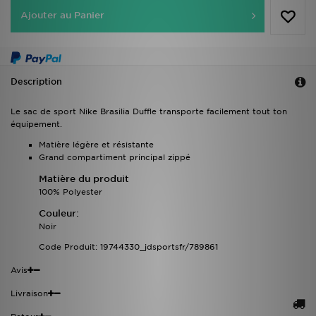
Ajouter au Panier
Description
Le sac de sport Nike Brasilia Duffle transporte facilement tout ton
équipement.
Matière légère et résistante
Grand compartiment principal zippé
Matière du produit
100% Polyester
Couleur:
Noir
Code Produit: 19744330_jdsportsfr/789861
Avis
Livraison