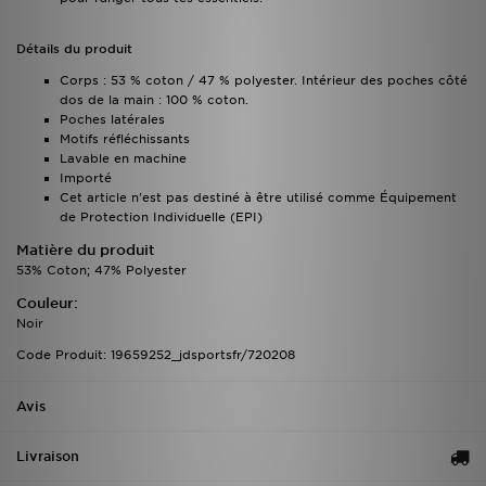
Détails du produit
Corps : 53 % coton / 47 % polyester. Intérieur des poches côté
dos de la main : 100 % coton.
Poches latérales
Motifs réfléchissants
Lavable en machine
Importé
Cet article n'est pas destiné à être utilisé comme Équipement
de Protection Individuelle (EPI)
Matière du produit
53% Coton; 47% Polyester
Couleur:
Noir
Code Produit: 19659252_jdsportsfr/720208
Avis
Livraison