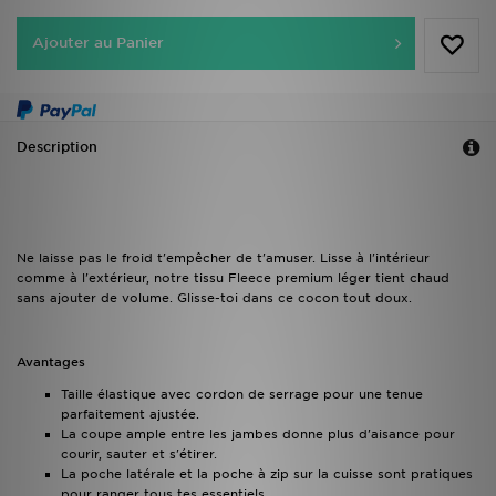
Ajouter au Panier
Description
Ne laisse pas le froid t'empêcher de t'amuser. Lisse à l'intérieur
comme à l'extérieur, notre tissu Fleece premium léger tient chaud
sans ajouter de volume. Glisse-toi dans ce cocon tout doux.
Avantages
Taille élastique avec cordon de serrage pour une tenue
parfaitement ajustée.
La coupe ample entre les jambes donne plus d'aisance pour
courir, sauter et s'étirer.
La poche latérale et la poche à zip sur la cuisse sont pratiques
pour ranger tous tes essentiels.