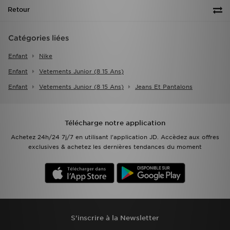
Retour
Catégories liées
Enfant
Nike
Enfant
Vetements Junior (8 15 Ans)
Enfant
Vetements Junior (8 15 Ans)
Jeans Et Pantalons
Télécharge notre application
Achetez 24h/24 7j/7 en utilisant l'application JD. Accèdez aux offres
exclusives & achetez les dernières tendances du moment
S'inscrire à la Newsletter